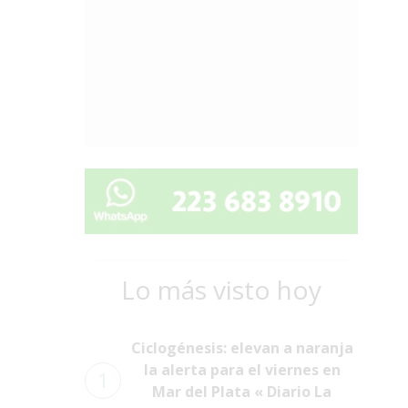
Lo más visto hoy
Ciclogénesis: elevan a naranja
la alerta para el viernes en
1
Mar del Plata « Diario La