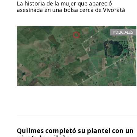
La historia de la mujer que apareció
asesinada en una bolsa cerca de Vivoratá
POLICIALES
Quilmes completó su plantel con un