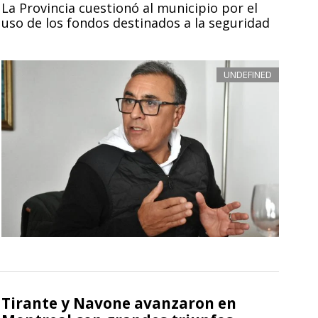
La Provincia cuestionó al municipio por el
uso de los fondos destinados a la seguridad
UNDEFINED
Tirante y Navone avanzaron en