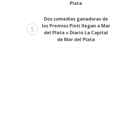
Plata
Dos comedias ganadoras de
los Premios Pinti llegan a Mar
5
del Plata « Diario La Capital
de Mar del Plata