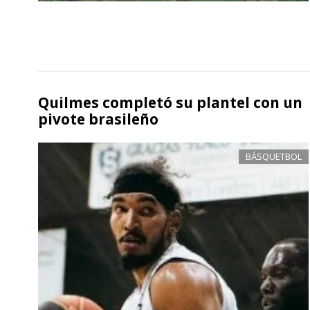
Quilmes completó su plantel con un
pivote brasileño
BÁSQUETBOL