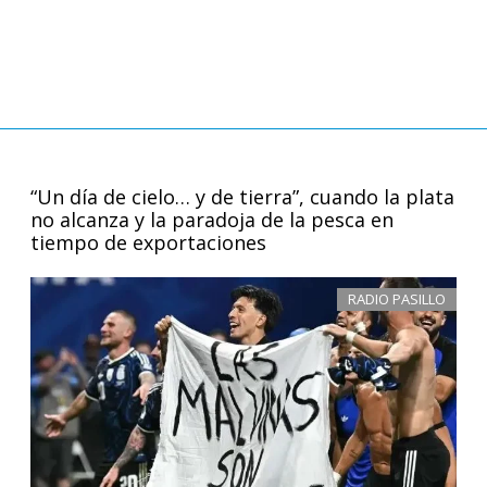
“Un día de cielo… y de tierra”, cuando la plata
no alcanza y la paradoja de la pesca en
tiempo de exportaciones
RADIO PASILLO