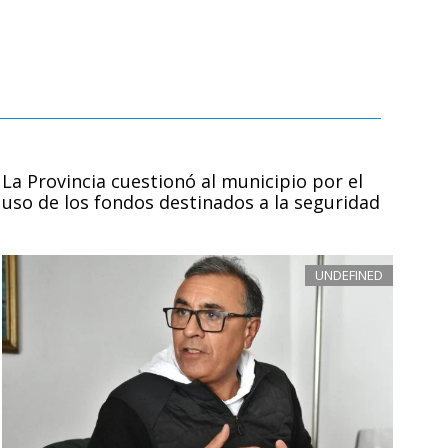
La Provincia cuestionó al municipio por el
uso de los fondos destinados a la seguridad
UNDEFINED