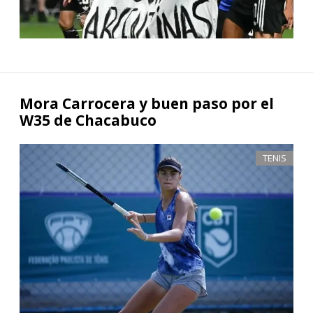
Mora Carrocera y buen paso por el
W35 de Chacabuco
TENIS