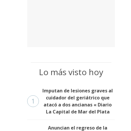
Lo más visto hoy
Imputan de lesiones graves al
cuidador del geriátrico que
1
atacó a dos ancianas « Diario
La Capital de Mar del Plata
Anuncian el regreso de la