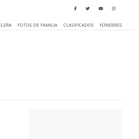
ELERA
FOTOS DE FAMILIA
CLASIFICADOS
FÚNEBRES