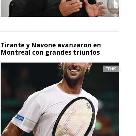
Tirante y Navone avanzaron en
Montreal con grandes triunfos
TENIS