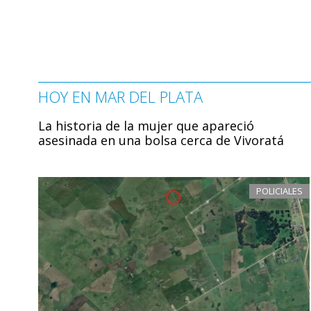
HOY EN MAR DEL PLATA
La historia de la mujer que apareció
asesinada en una bolsa cerca de Vivoratá
POLICIALES