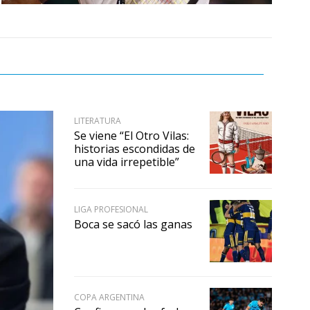
LITERATURA
Se viene “El Otro Vilas:
historias escondidas de
una vida irrepetible”
LIGA PROFESIONAL
Boca se sacó las ganas
COPA ARGENTINA