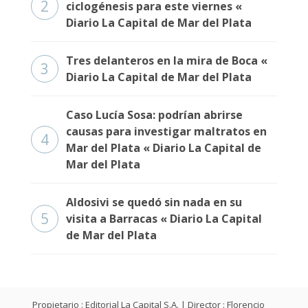
2
ciclogénesis para este viernes «
Diario La Capital de Mar del Plata
Tres delanteros en la mira de Boca «
3
Diario La Capital de Mar del Plata
Caso Lucía Sosa: podrían abrirse
causas para investigar maltratos en
4
Mar del Plata « Diario La Capital de
Mar del Plata
Aldosivi se quedó sin nada en su
5
visita a Barracas « Diario La Capital
de Mar del Plata
Propietario : Editorial La Capital S.A. | Director : Florencio