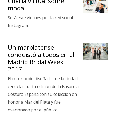
Charla virtual sobre
moda
Será este viernes por la red social
Instagram.
Un marplatense
conquistó a todos en el
Madrid Bridal Week
2017
El reconocido diseñador de la ciudad
cerró la cuarta edición de la Pasarela
Costura España con su colección en
honor a Mar del Plata y fue
ovacionado por el público.