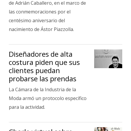
de Adrián Caballero, en el marco de
Fúnebres
las conmemoraciones por el
centésimo aniversario del
nacimiento de Ástor Piazzolla.
Diseñadores de alta
costura piden que sus
clientes puedan
probarse las prendas
La Cámara de la Industria de la
Moda armó un protocolo específico
para la actividad.