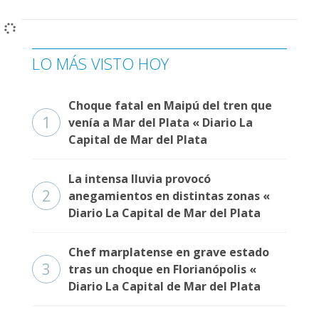
LO MÁS VISTO HOY
Choque fatal en Maipú del tren que
1
venía a Mar del Plata « Diario La
Capital de Mar del Plata
La intensa lluvia provocó
2
anegamientos en distintas zonas «
Diario La Capital de Mar del Plata
Chef marplatense en grave estado
3
tras un choque en Florianópolis «
Diario La Capital de Mar del Plata