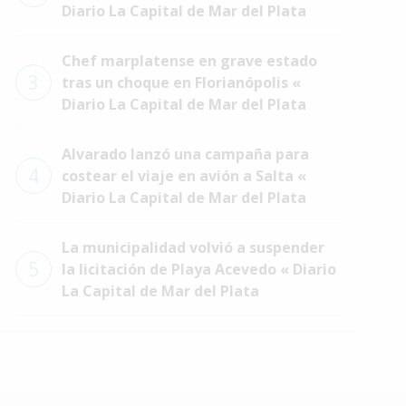
Diario La Capital de Mar del Plata
Chef marplatense en grave estado
3
tras un choque en Florianópolis «
Diario La Capital de Mar del Plata
Alvarado lanzó una campaña para
4
costear el viaje en avión a Salta «
Diario La Capital de Mar del Plata
La municipalidad volvió a suspender
5
la licitación de Playa Acevedo « Diario
La Capital de Mar del Plata