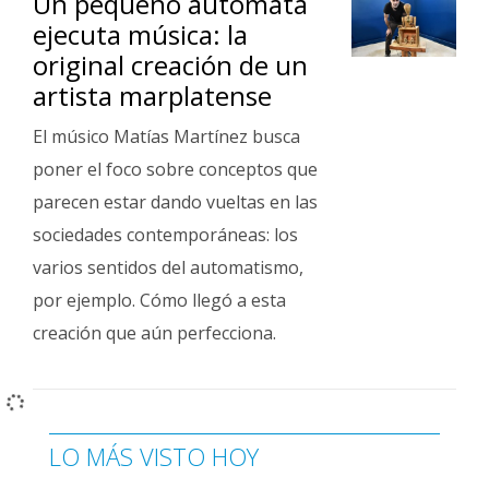
Un pequeño autómata
ejecuta música: la
original creación de un
artista marplatense
El músico Matías Martínez busca
poner el foco sobre conceptos que
parecen estar dando vueltas en las
sociedades contemporáneas: los
varios sentidos del automatismo,
por ejemplo. Cómo llegó a esta
creación que aún perfecciona.
LO MÁS VISTO HOY