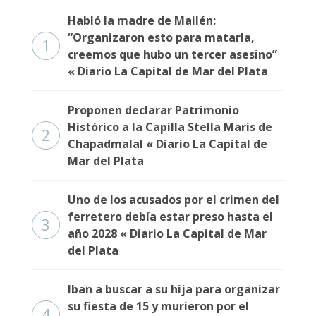
Habló la madre de Mailén:
“Organizaron esto para matarla,
1
creemos que hubo un tercer asesino”
« Diario La Capital de Mar del Plata
Proponen declarar Patrimonio
Histórico a la Capilla Stella Maris de
2
Chapadmalal « Diario La Capital de
Mar del Plata
Uno de los acusados por el crimen del
ferretero debía estar preso hasta el
3
año 2028 « Diario La Capital de Mar
del Plata
Iban a buscar a su hija para organizar
su fiesta de 15 y murieron por el
4