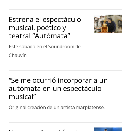
Fúnebres
Estrena el espectáculo
musical, poético y
teatral “Autómata”
Este sábado en el Soundroom de
Chauvín.
“Se me ocurrió incorporar a un
autómata en un espectáculo
musical”
Original creación de un artista marplatense.