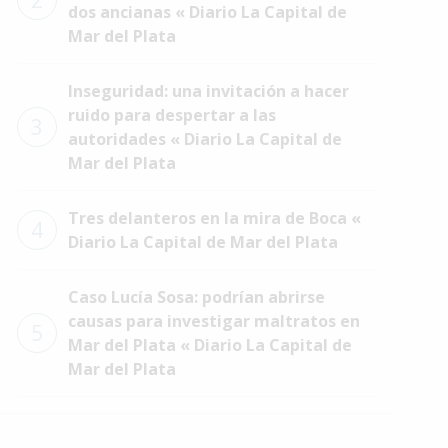
2
dos ancianas « Diario La Capital de
Mar del Plata
Inseguridad: una invitación a hacer
ruido para despertar a las
3
autoridades « Diario La Capital de
Mar del Plata
Tres delanteros en la mira de Boca «
4
Diario La Capital de Mar del Plata
Caso Lucía Sosa: podrían abrirse
causas para investigar maltratos en
5
Mar del Plata « Diario La Capital de
Mar del Plata