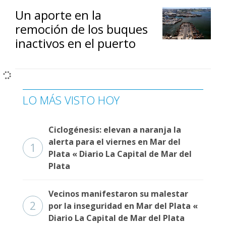
Un aporte en la
remoción de los buques
inactivos en el puerto
LO MÁS VISTO HOY
Ciclogénesis: elevan a naranja la
alerta para el viernes en Mar del
1
Plata « Diario La Capital de Mar del
Plata
Vecinos manifestaron su malestar
2
por la inseguridad en Mar del Plata «
Diario La Capital de Mar del Plata