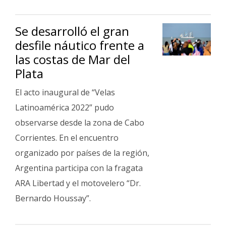
Se desarrolló el gran
desfile náutico frente a
las costas de Mar del
Plata
El acto inaugural de “Velas
Latinoamérica 2022” pudo
observarse desde la zona de Cabo
Corrientes. En el encuentro
organizado por países de la región,
Argentina participa con la fragata
ARA Libertad y el motovelero “Dr.
Bernardo Houssay”.