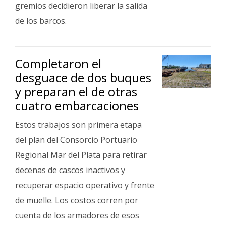
gremios decidieron liberar la salida
de los barcos.
Completaron el
desguace de dos buques
y preparan el de otras
cuatro embarcaciones
Estos trabajos son primera etapa
del plan del Consorcio Portuario
Regional Mar del Plata para retirar
decenas de cascos inactivos y
recuperar espacio operativo y frente
de muelle. Los costos corren por
cuenta de los armadores de esos