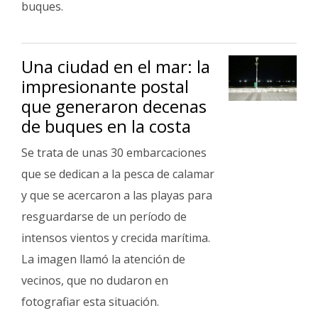
buques.
Una ciudad en el mar: la
impresionante postal
que generaron decenas
de buques en la costa
Se trata de unas 30 embarcaciones
que se dedican a la pesca de calamar
y que se acercaron a las playas para
resguardarse de un período de
intensos vientos y crecida marítima.
La imagen llamó la atención de
vecinos, que no dudaron en
fotografiar esta situación.