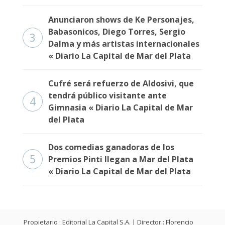
Anunciaron shows de Ke Personajes,
Babasonicos, Diego Torres, Sergio
3
Dalma y más artistas internacionales
« Diario La Capital de Mar del Plata
Cufré será refuerzo de Aldosivi, que
tendrá público visitante ante
4
Gimnasia « Diario La Capital de Mar
del Plata
Dos comedias ganadoras de los
5
Premios Pinti llegan a Mar del Plata
« Diario La Capital de Mar del Plata
Propietario : Editorial La Capital S.A. | Director : Florencio