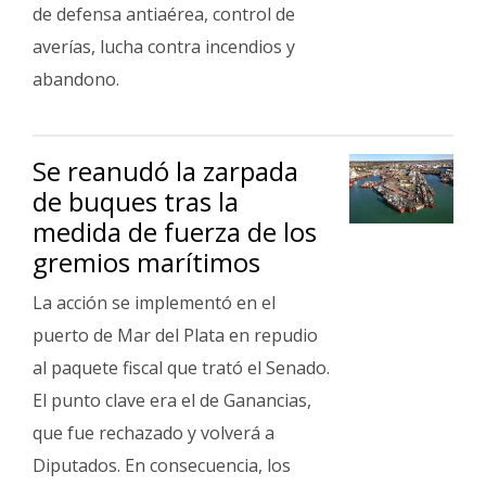
Fúnebres
de defensa antiaérea, control de
averías, lucha contra incendios y
abandono.
Se reanudó la zarpada
de buques tras la
medida de fuerza de los
gremios marítimos
La acción se implementó en el
puerto de Mar del Plata en repudio
al paquete fiscal que trató el Senado.
El punto clave era el de Ganancias,
que fue rechazado y volverá a
Diputados. En consecuencia, los