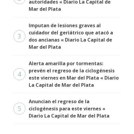
autoridades « Diario La Capital de
Fúnebres
Mar del Plata
Imputan de lesiones graves al
cuidador del geriátrico que atacó a
3
dos ancianas « Diario La Capital de
Mar del Plata
Alerta amarilla por tormentas:
prevén el regreso de la ciclogénesis
4
este viernes en Mar del Plata « Diario
La Capital de Mar del Plata
Anuncian el regreso de la
5
ciclogénesis para este viernes «
Diario La Capital de Mar del Plata