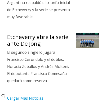
Argentina respaldó el triunfo inicial
de Etcheverry y la serie se presenta
muy favorable.
Etcheverry abre la serie
ante De Jong
El segundo single lo jugará
Francisco Cerúndolo y el dobles,
Horacio Zeballos y Andrés Molteni.
El debutante Francisco Comesaña
quedará como reserva.
Cargar Más Noticias