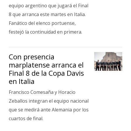
Fúnebres
equipo argentino que jugará el Final
8 que arranca este martes en Italia.
Fanático del elenco portuense,
festejó la continuidad en primera.
Con presencia
marplatense arranca el
Final 8 de la Copa Davis
en Italia
Francisco Comesaña y Horacio
Zeballos integran el equipo nacional
que se medirá ante Alemania por los
cuartos de final.