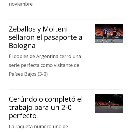
noviembre.
Zeballos y Molteni
sellaron el pasaporte a
Bologna
El dobles de Argentina cerró una
serie perfecta como visitante de
Países Bajos (3-0).
Cerúndolo completó el
trabajo para un 2-0
perfecto
La raqueta número uno de