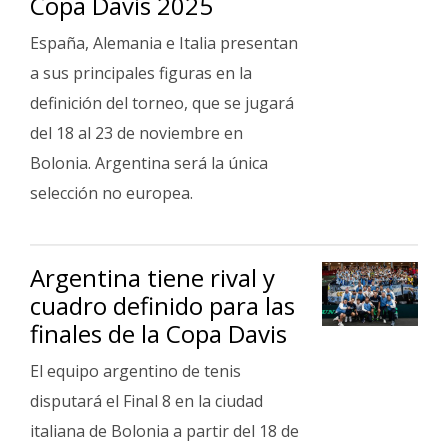
Copa Davis 2025
España, Alemania e Italia presentan
a sus principales figuras en la
definición del torneo, que se jugará
del 18 al 23 de noviembre en
Bolonia. Argentina será la única
selección no europea.
Argentina tiene rival y
cuadro definido para las
finales de la Copa Davis
El equipo argentino de tenis
disputará el Final 8 en la ciudad
italiana de Bolonia a partir del 18 de