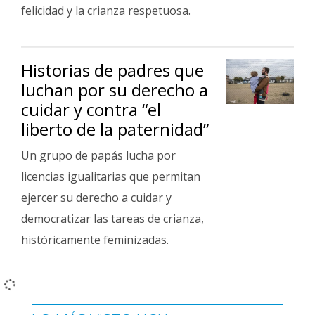
Fúnebres
felicidad y la crianza respetuosa.
Historias de padres que
luchan por su derecho a
cuidar y contra “el
liberto de la paternidad”
Un grupo de papás lucha por
licencias igualitarias que permitan
ejercer su derecho a cuidar y
democratizar las tareas de crianza,
históricamente feminizadas.