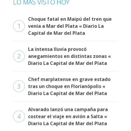
LO MÁS VISTO HOY
Choque fatal en Maipú del tren que
1
venía a Mar del Plata « Diario La
Capital de Mar del Plata
La intensa lluvia provocó
2
anegamientos en distintas zonas «
Diario La Capital de Mar del Plata
Chef marplatense en grave estado
3
tras un choque en Florianópolis «
Diario La Capital de Mar del Plata
Alvarado lanzó una campaña para
4
costear el viaje en avión a Salta «
Diario La Capital de Mar del Plata