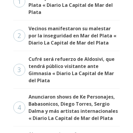
1
Plata « Diario La Capital de Mar del
Plata
Vecinos manifestaron su malestar
2
por la inseguridad en Mar del Plata «
Diario La Capital de Mar del Plata
Cufré será refuerzo de Aldosivi, que
tendrá público visitante ante
3
Gimnasia « Diario La Capital de Mar
del Plata
Anunciaron shows de Ke Personajes,
Babasonicos, Diego Torres, Sergio
4
Dalma y más artistas internacionales
« Diario La Capital de Mar del Plata