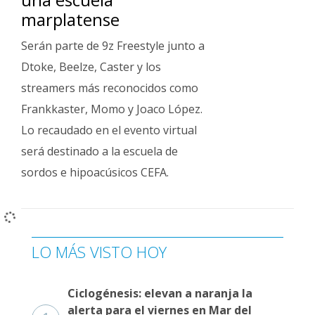
marplatense
Serán parte de 9z Freestyle junto a
Dtoke, Beelze, Caster y los
streamers más reconocidos como
Frankkaster, Momo y Joaco López.
Lo recaudado en el evento virtual
será destinado a la escuela de
sordos e hipoacúsicos CEFA.
LO MÁS VISTO HOY
Ciclogénesis: elevan a naranja la
alerta para el viernes en Mar del