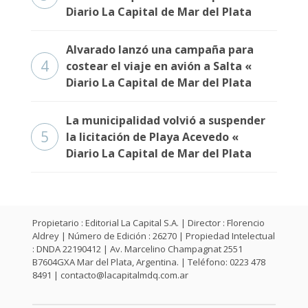
Diario La Capital de Mar del Plata
Alvarado lanzó una campaña para
4
costear el viaje en avión a Salta «
Diario La Capital de Mar del Plata
La municipalidad volvió a suspender
5
la licitación de Playa Acevedo «
Diario La Capital de Mar del Plata
Propietario : Editorial La Capital S.A. | Director : Florencio
Aldrey | Número de Edición : 26270 | Propiedad Intelectual
: DNDA 22190412 | Av. Marcelino Champagnat 2551
B7604GXA Mar del Plata, Argentina. | Teléfono: 0223 478
8491 |
contacto@lacapitalmdq.com.ar