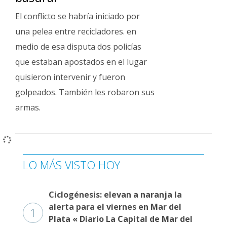
El conflicto se habría iniciado por
una pelea entre recicladores. en
medio de esa disputa dos policías
que estaban apostados en el lugar
quisieron intervenir y fueron
golpeados. También les robaron sus
armas.
LO MÁS VISTO HOY
Ciclogénesis: elevan a naranja la
alerta para el viernes en Mar del
1
Plata « Diario La Capital de Mar del