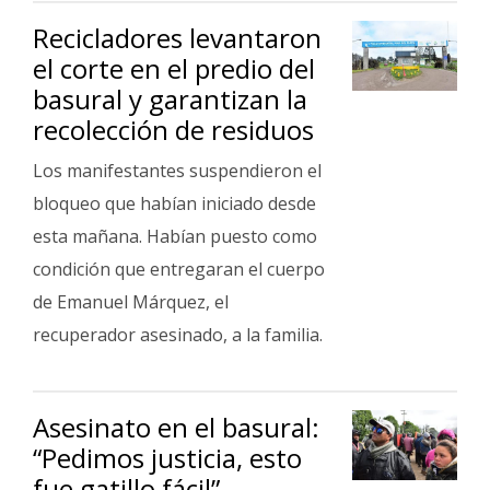
Recicladores levantaron
el corte en el predio del
basural y garantizan la
recolección de residuos
Los manifestantes suspendieron el
bloqueo que habían iniciado desde
esta mañana. Habían puesto como
condición que entregaran el cuerpo
de Emanuel Márquez, el
recuperador asesinado, a la familia.
Asesinato en el basural:
“Pedimos justicia, esto
fue gatillo fácil”