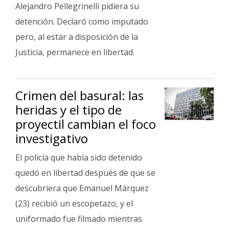
Fúnebres
Alejandro Pellegrinelli pidiera su
detención. Declaró como imputado
pero, al estar a disposición de la
Justicia, permanece en libertad.
Crimen del basural: las
heridas y el tipo de
proyectil cambian el foco
investigativo
El policía que había sido detenido
quedó en libertad después de que se
descubriera que Emanuel Márquez
(23) recibió un escopetazo, y el
uniformado fue filmado mientras