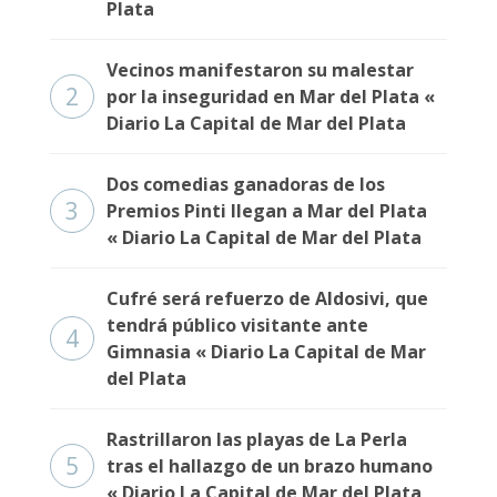
Plata
Vecinos manifestaron su malestar
2
por la inseguridad en Mar del Plata «
Diario La Capital de Mar del Plata
Dos comedias ganadoras de los
3
Premios Pinti llegan a Mar del Plata
« Diario La Capital de Mar del Plata
Cufré será refuerzo de Aldosivi, que
tendrá público visitante ante
4
Gimnasia « Diario La Capital de Mar
del Plata
Rastrillaron las playas de La Perla
5
tras el hallazgo de un brazo humano
« Diario La Capital de Mar del Plata