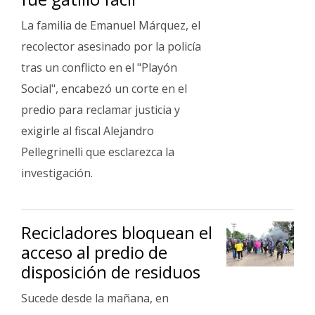
La familia de Emanuel Márquez, el
recolector asesinado por la policía
tras un conflicto en el "Playón
Social", encabezó un corte en el
predio para reclamar justicia y
exigirle al fiscal Alejandro
Pellegrinelli que esclarezca la
investigación.
Recicladores bloquean el
acceso al predio de
disposición de residuos
Sucede desde la mañana, en