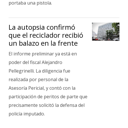
portaba una pistola.
La autopsia confirmó
que el reciclador recibió
un balazo en la frente
El informe preliminar ya está en
poder del fiscal Alejandro
Pellegrinelli. La diligencia fue
realizada por personal de la
Asesoría Pericial, y contó con la
participación de peritos de parte que
precisamente solicitó la defensa del
policía imputado.