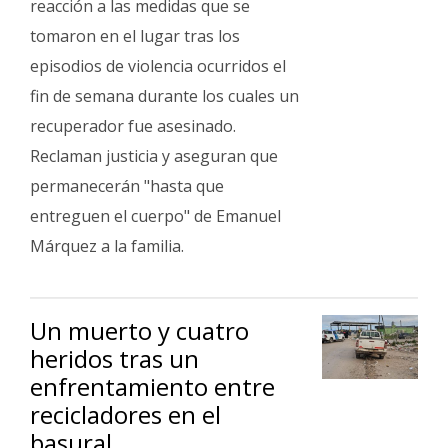
reacción a las medidas que se
tomaron en el lugar tras los
episodios de violencia ocurridos el
fin de semana durante los cuales un
recuperador fue asesinado.
Reclaman justicia y aseguran que
permanecerán "hasta que
entreguen el cuerpo" de Emanuel
Márquez a la familia.
Un muerto y cuatro
heridos tras un
enfrentamiento entre
recicladores en el
basural