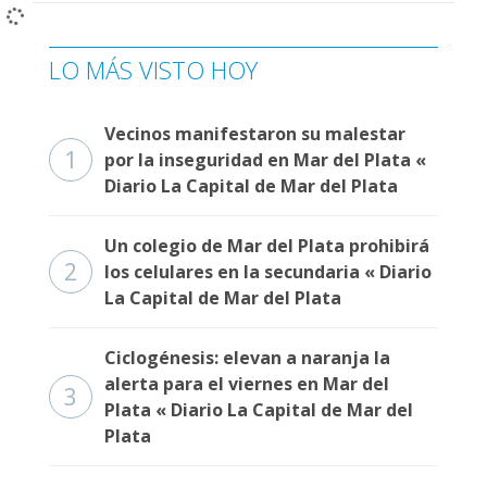
Fúnebres
LO MÁS VISTO HOY
Vecinos manifestaron su malestar
1
por la inseguridad en Mar del Plata «
Diario La Capital de Mar del Plata
Un colegio de Mar del Plata prohibirá
2
los celulares en la secundaria « Diario
La Capital de Mar del Plata
Ciclogénesis: elevan a naranja la
alerta para el viernes en Mar del
3
Plata « Diario La Capital de Mar del
Plata