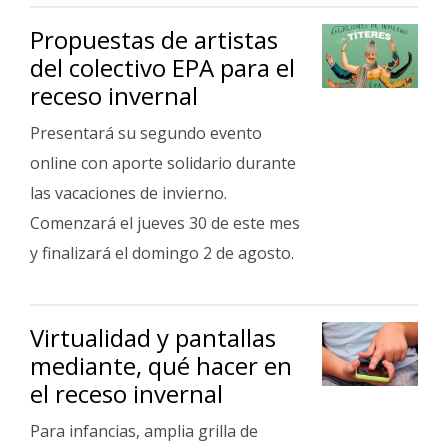
Fúnebres
Propuestas de artistas
del colectivo EPA para el
receso invernal
Presentará su segundo evento
online con aporte solidario durante
las vacaciones de invierno.
Comenzará el jueves 30 de este mes
y finalizará el domingo 2 de agosto.
Virtualidad y pantallas
mediante, qué hacer en
el receso invernal
Para infancias, amplia grilla de