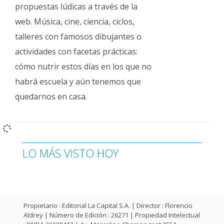
propuestas lúdicas a través de la
web. Música, cine, ciencia, ciclos,
talleres con famosos dibujantes o
actividades con facetas prácticas:
cómo nutrir estos días en los que no
habrá escuela y aún tenemos que
quedarnos en casa.
LO MÁS VISTO HOY
Propietario : Editorial La Capital S.A. | Director : Florencio
Aldrey | Número de Edición : 26271 | Propiedad Intelectual