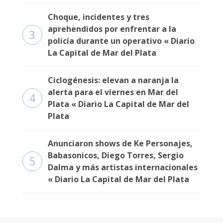
Fúnebres
Choque, incidentes y tres
aprehendidos por enfrentar a la
3
policía durante un operativo « Diario
La Capital de Mar del Plata
Ciclogénesis: elevan a naranja la
alerta para el viernes en Mar del
4
Plata « Diario La Capital de Mar del
Plata
Anunciaron shows de Ke Personajes,
Babasonicos, Diego Torres, Sergio
5
Dalma y más artistas internacionales
« Diario La Capital de Mar del Plata