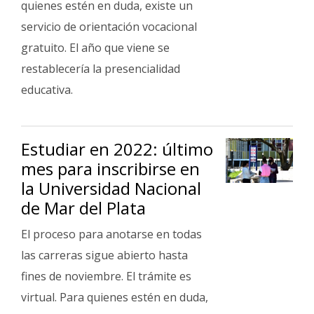
quienes estén en duda, existe un
Fúnebres
servicio de orientación vocacional
gratuito. El año que viene se
restablecería la presencialidad
educativa.
Estudiar en 2022: último
mes para inscribirse en
la Universidad Nacional
de Mar del Plata
El proceso para anotarse en todas
las carreras sigue abierto hasta
fines de noviembre. El trámite es
virtual. Para quienes estén en duda,