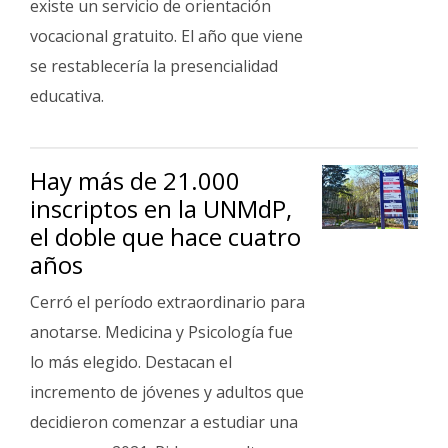
existe un servicio de orientación
vocacional gratuito. El año que viene
se restablecería la presencialidad
educativa.
Hay más de 21.000
inscriptos en la UNMdP,
el doble que hace cuatro
años
Cerró el período extraordinario para
anotarse. Medicina y Psicología fue
lo más elegido. Destacan el
incremento de jóvenes y adultos que
decidieron comenzar a estudiar una