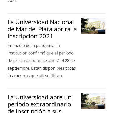
2021.
La Universidad Nacional
de Mar del Plata abrirá la
inscripción 2021
En medio de la pandemia, la
institución confirmó que el período
de pre-inscripción se abrirá el 28 de
septiembre. Están disponibles todas
las carreras que allí se dictan.
La Universidad abre un
período extraordinario
de inscripción a sus