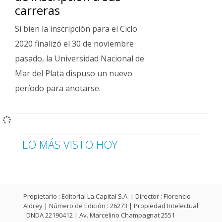
carreras
Si bien la inscripción para el Ciclo
2020 finalizó el 30 de noviembre
pasado, la Universidad Nacional de
Mar del Plata dispuso un nuevo
período para anotarse.
LO MÁS VISTO HOY
Propietario : Editorial La Capital S.A. | Director : Florencio
Aldrey | Número de Edición : 26273 | Propiedad Intelectual
: DNDA 22190412 | Av. Marcelino Champagnat 2551