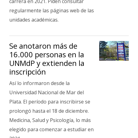
carrera en 2021. Piden consultar
regularmente las páginas web de las
unidades académicas.
Se anotaron más de
16.000 personas en la
UNMdP y extienden la
inscripción
Así lo informaron desde la
Universidad Nacional de Mar del
Plata. El período para inscribirse se
prolongó hasta el 18 de diciembre.
Medicina, Salud y Psicología, lo más
elegido para comenzar a estudiar en