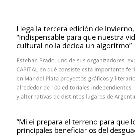
Llega la tercera edición de Invierno,
“indispensable para que nuestra vi
cultural no la decida un algoritmo”
Esteban Prado, uno de sus organizadores, exp
CAPITAL en qué consiste esta importante fer
en Mar del Plata proyectos gráficos y literari
alrededor de 100 editoriales independientes,
y alternativas de distintos lugares de Argenti
“Milei prepara el terreno para que l
principales beneficiarios del desgua