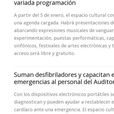
variada programación
A partir del 5 de enero, el espacio cultural c
una agenda cargada. Habrá presentaciones de
abarcando expresiones musicales de vanguar
experimentación, puestas performáticas, cap
sinfónicos, festivales de artes electrónicas y t
acceso será libre y gratuito.
Suman desfibriladores y capacitan 
emergencias al personal del Audit
Con los dispositivos electrónicos portátiles s
diagnostican y pueden ayudar a restablecer e
cardíaco ante una emergencia. El espacio cult