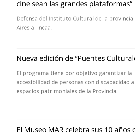
cine sean las grandes plataformas”
Defensa del Instituto Cultural de la provinci
Aires al Incaa.
Nueva edición de “Puentes Cultural
El programa tiene por objetivo garantizar la
accesibilidad de personas con discapacidad a
espacios patrimoniales de la Provincia.
El Museo MAR celebra sus 10 años 