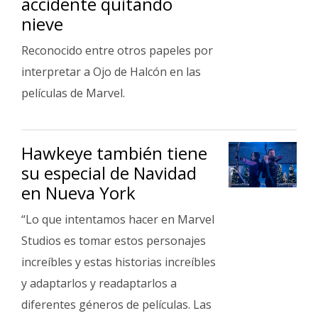
accidente quitando
Fúnebres
nieve
Reconocido entre otros papeles por
interpretar a Ojo de Halcón en las
películas de Marvel.
Hawkeye también tiene
su especial de Navidad
en Nueva York
“Lo que intentamos hacer en Marvel
Studios es tomar estos personajes
increíbles y estas historias increíbles
y adaptarlos y readaptarlos a
diferentes géneros de películas. Las