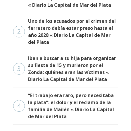
« Diario La Capital de Mar del Plata
Uno de los acusados por el crimen del
ferretero debía estar preso hasta el
2
año 2028 « Diario La Capital de Mar
del Plata
Iban a buscar a su hija para organizar
su fiesta de 15 y murieron por el
3
Zonda: quiénes eran las víctimas «
Diario La Capital de Mar del Plata
“El trabajo era raro, pero necesitaba
la plata”: el dolor y el reclamo de la
4
familia de Mailén « Diario La Capital
de Mar del Plata