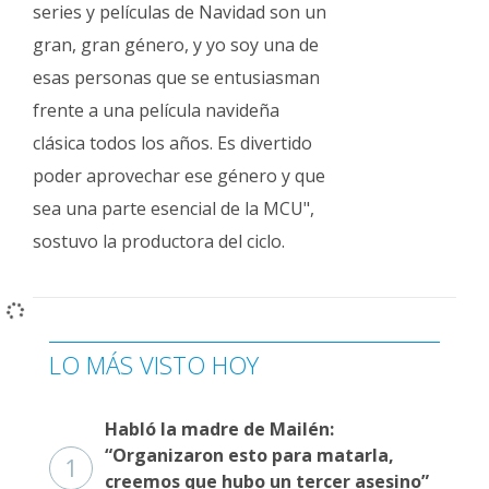
series y películas de Navidad son un
gran, gran género, y yo soy una de
esas personas que se entusiasman
frente a una película navideña
clásica todos los años. Es divertido
poder aprovechar ese género y que
sea una parte esencial de la MCU",
sostuvo la productora del ciclo.
LO MÁS VISTO HOY
Habló la madre de Mailén:
“Organizaron esto para matarla,
1
creemos que hubo un tercer asesino”