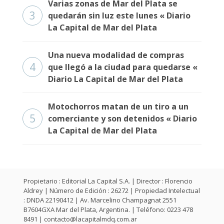
Varias zonas de Mar del Plata se
3
quedarán sin luz este lunes « Diario
La Capital de Mar del Plata
Una nueva modalidad de compras
4
que llegó a la ciudad para quedarse «
Diario La Capital de Mar del Plata
Motochorros matan de un tiro a un
5
comerciante y son detenidos « Diario
La Capital de Mar del Plata
Propietario : Editorial La Capital S.A. | Director : Florencio
Aldrey | Número de Edición : 26272 | Propiedad Intelectual
: DNDA 22190412 | Av. Marcelino Champagnat 2551
B7604GXA Mar del Plata, Argentina. | Teléfono: 0223 478
8491 |
contacto@lacapitalmdq.com.ar