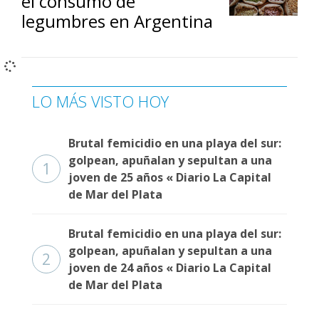
el consumo de
legumbres en Argentina
LO MÁS VISTO HOY
Brutal femicidio en una playa del sur:
golpean, apuñalan y sepultan a una
1
joven de 25 años « Diario La Capital
de Mar del Plata
Brutal femicidio en una playa del sur:
golpean, apuñalan y sepultan a una
2
joven de 24 años « Diario La Capital
de Mar del Plata