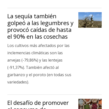
Fúnebres
La sequía también
golpeó a las legumbres y
provocó caídas de hasta
el 90% en las cosechas
Los cultivos más afectados por las
inclemencias climáticas son las
arvejas (-79,86%) y las lentejas
(-91,37%). También afectó al
garbanzo y el poroto (en todas sus
variedades).
El desafío de promover