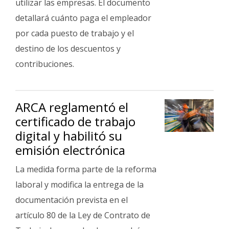
utilizar las empresas. El documento
Fúnebres
detallará cuánto paga el empleador
por cada puesto de trabajo y el
destino de los descuentos y
contribuciones.
ARCA reglamentó el
certificado de trabajo
digital y habilitó su
emisión electrónica
La medida forma parte de la reforma
laboral y modifica la entrega de la
documentación prevista en el
artículo 80 de la Ley de Contrato de