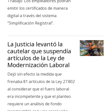
Trabajo. Los empleadores podrán
emitir los certificados de manera
digital a través del sistema
"Simplificación Registral".
La Justicia levantó la
cautelar que suspendía
artículos de la Ley de
Modernización Laboral
Dejó sin efecto la medida que
frenaba 81 artículos de la Ley 27.802
al considerar que el fuero laboral
era incompetente y que el planteo
requiere un análisis de fondo