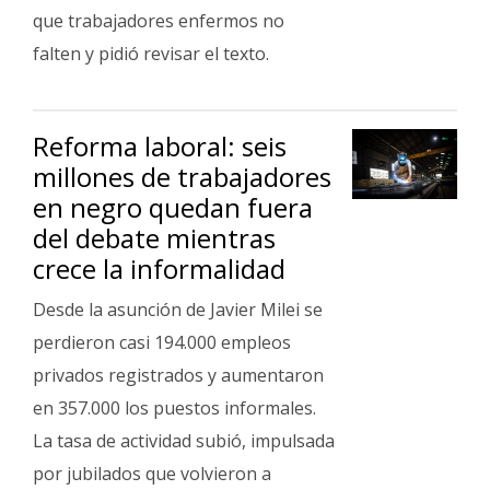
que trabajadores enfermos no
falten y pidió revisar el texto.
Reforma laboral: seis
millones de trabajadores
en negro quedan fuera
del debate mientras
crece la informalidad
Desde la asunción de Javier Milei se
perdieron casi 194.000 empleos
privados registrados y aumentaron
en 357.000 los puestos informales.
La tasa de actividad subió, impulsada
por jubilados que volvieron a