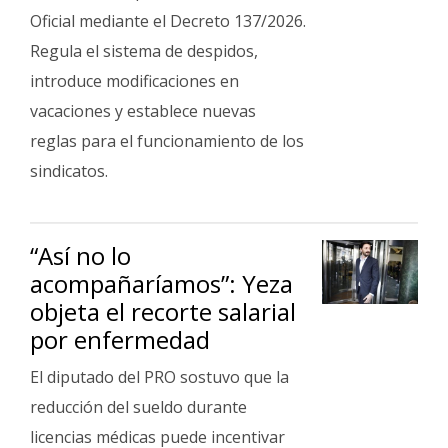
Oficial mediante el Decreto 137/2026.
Regula el sistema de despidos,
introduce modificaciones en
vacaciones y establece nuevas
reglas para el funcionamiento de los
sindicatos.
“Así no lo
acompañaríamos”: Yeza
objeta el recorte salarial
por enfermedad
El diputado del PRO sostuvo que la
reducción del sueldo durante
licencias médicas puede incentivar