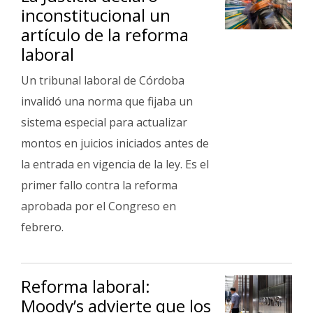
inconstitucional un
artículo de la reforma
laboral
Un tribunal laboral de Córdoba
invalidó una norma que fijaba un
sistema especial para actualizar
montos en juicios iniciados antes de
la entrada en vigencia de la ley. Es el
primer fallo contra la reforma
aprobada por el Congreso en
febrero.
Reforma laboral:
Moody’s advierte que los