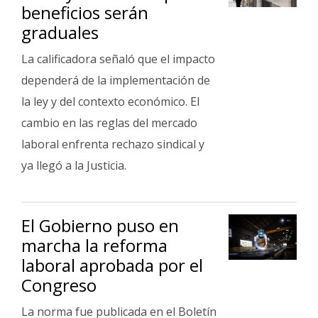
beneficios serán
graduales
La calificadora señaló que el impacto
dependerá de la implementación de
la ley y del contexto económico. El
cambio en las reglas del mercado
laboral enfrenta rechazo sindical y
ya llegó a la Justicia.
El Gobierno puso en
marcha la reforma
laboral aprobada por el
Congreso
La norma fue publicada en el Boletín