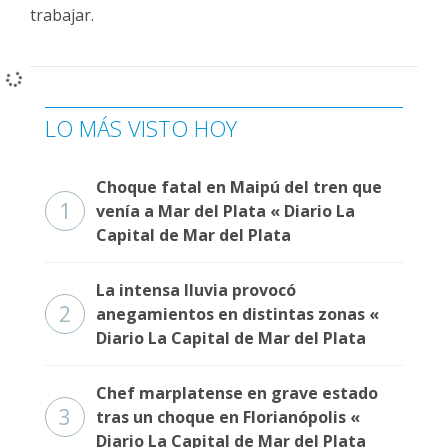
trabajar.
LO MÁS VISTO HOY
Choque fatal en Maipú del tren que
1
venía a Mar del Plata « Diario La
Capital de Mar del Plata
La intensa lluvia provocó
2
anegamientos en distintas zonas «
Diario La Capital de Mar del Plata
Chef marplatense en grave estado
3
tras un choque en Florianópolis «
Diario La Capital de Mar del Plata