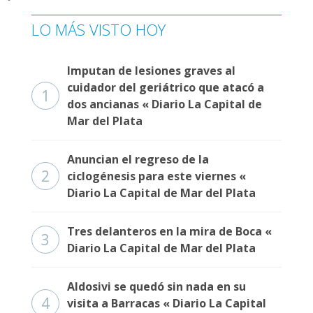
Fúnebres
LO MÁS VISTO HOY
Imputan de lesiones graves al
cuidador del geriátrico que atacó a
1
dos ancianas « Diario La Capital de
Mar del Plata
Anuncian el regreso de la
2
ciclogénesis para este viernes «
Diario La Capital de Mar del Plata
Tres delanteros en la mira de Boca «
3
Diario La Capital de Mar del Plata
Aldosivi se quedó sin nada en su
4
visita a Barracas « Diario La Capital