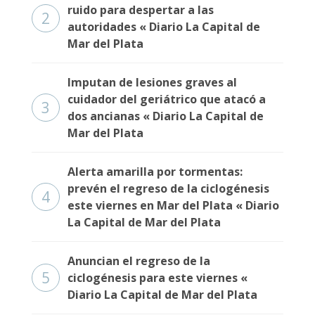
ruido para despertar a las
2
autoridades « Diario La Capital de
Mar del Plata
Imputan de lesiones graves al
cuidador del geriátrico que atacó a
3
dos ancianas « Diario La Capital de
Mar del Plata
Alerta amarilla por tormentas:
prevén el regreso de la ciclogénesis
4
este viernes en Mar del Plata « Diario
La Capital de Mar del Plata
Anuncian el regreso de la
5
ciclogénesis para este viernes «
Diario La Capital de Mar del Plata