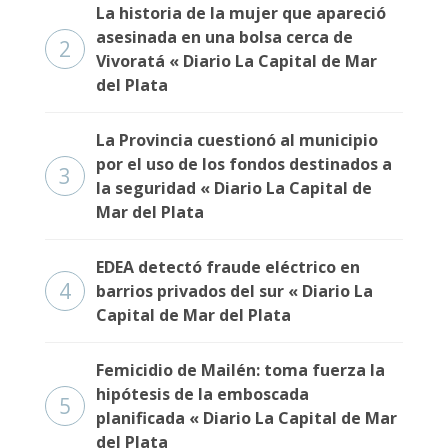
Fúnebres
La historia de la mujer que apareció
asesinada en una bolsa cerca de
2
Vivoratá « Diario La Capital de Mar
del Plata
La Provincia cuestionó al municipio
por el uso de los fondos destinados a
3
la seguridad « Diario La Capital de
Mar del Plata
EDEA detectó fraude eléctrico en
4
barrios privados del sur « Diario La
Capital de Mar del Plata
Femicidio de Mailén: toma fuerza la
hipótesis de la emboscada
5
planificada « Diario La Capital de Mar
del Plata