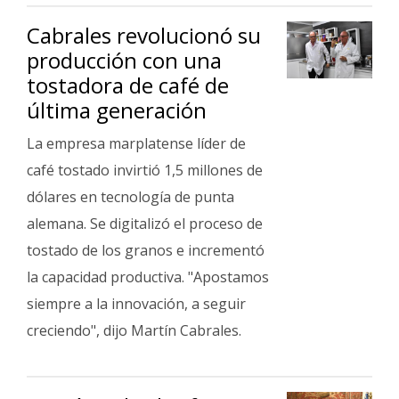
Cabrales revolucionó su
producción con una
tostadora de café de
última generación
La empresa marplatense líder de
café tostado invirtió 1,5 millones de
dólares en tecnología de punta
alemana. Se digitalizó el proceso de
tostado de los granos e incrementó
la capacidad productiva. "Apostamos
siempre a la innovación, a seguir
creciendo", dijo Martín Cabrales.