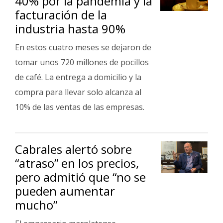
40% por la pandemia y la
facturación de la
industria hasta 90%
En estos cuatro meses se dejaron de
tomar unos 720 millones de pocillos
de café. La entrega a domicilio y la
compra para llevar solo alcanza al
10% de las ventas de las empresas.
Cabrales alertó sobre
“atraso” en los precios,
pero admitió que “no se
pueden aumentar
mucho”