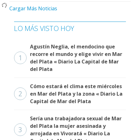
Cargar Más Noticias
LO MÁS VISTO HOY
Agustín Neglia, el mendocino que
recorre el mundo y elige vivir en Mar
1
del Plata « Diario La Capital de Mar
del Plata
Cómo estará el clima este miércoles
2
en Mar del Plata y la zona « Diario La
Capital de Mar del Plata
Sería una trabajadora sexual de Mar
del Plata la mujer asesinada y
3
arrojada en Vivoratá « Diario La