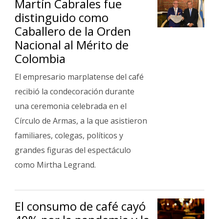
Martín Cabrales fue
distinguido como
Caballero de la Orden
Nacional al Mérito de
Colombia
El empresario marplatense del café
recibió la condecoración durante
una ceremonia celebrada en el
Círculo de Armas, a la que asistieron
familiares, colegas, políticos y
grandes figuras del espectáculo
como Mirtha Legrand.
El consumo de café cayó