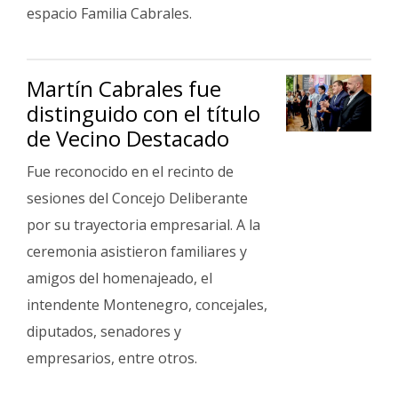
Fúnebres
espacio Familia Cabrales.
Martín Cabrales fue
distinguido con el título
de Vecino Destacado
Fue reconocido en el recinto de
sesiones del Concejo Deliberante
por su trayectoria empresarial. A la
ceremonia asistieron familiares y
amigos del homenajeado, el
intendente Montenegro, concejales,
diputados, senadores y
empresarios, entre otros.