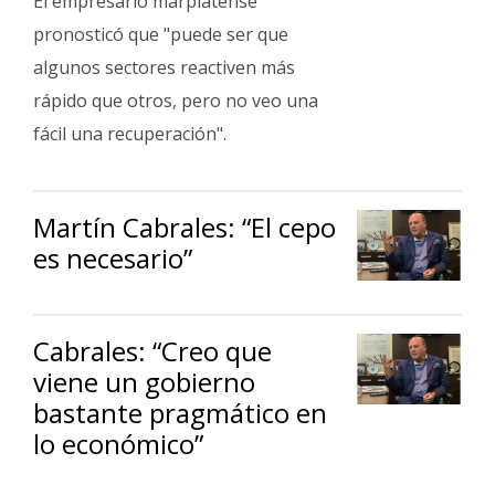
El empresario marplatense
pronosticó que "puede ser que
algunos sectores reactiven más
rápido que otros, pero no veo una
fácil una recuperación".
Martín Cabrales: “El cepo
es necesario”
Cabrales: “Creo que
viene un gobierno
bastante pragmático en
lo económico”