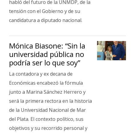
habló del futuro de la UNMDP, de la
tensión con el Gobierno y de su
candidatura a diputado nacional.
Mónica Biasone: “Sin la
universidad pública no
podría ser lo que soy”
La contadora y ex decana de
Económicas encabezó la fórmula
junto a Marina Sánchez Herrero y
será la primera rectora en la historia
de la Universidad Nacional de Mar
del Plata. El contexto político, sus
objetivos y su recorrido personal y