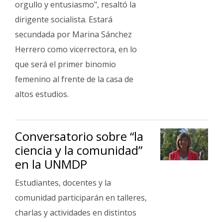
orgullo y entusiasmo", resaltó la
dirigente socialista. Estará
secundada por Marina Sánchez
Herrero como vicerrectora, en lo
que será el primer binomio
femenino al frente de la casa de
altos estudios.
Conversatorio sobre “la
ciencia y la comunidad”
en la UNMDP
Estudiantes, docentes y la
comunidad participarán en talleres,
charlas y actividades en distintos