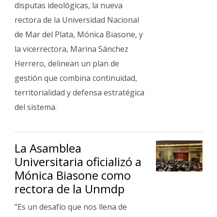
disputas ideológicas, la nueva
rectora de la Universidad Nacional
de Mar del Plata, Mónica Biasone, y
la vicerrectora, Marina Sánchez
Herrero, delinean un plan de
gestión que combina continuidad,
territorialidad y defensa estratégica
del sistema.
La Asamblea
Universitaria oficializó a
Mónica Biasone como
rectora de la Unmdp
"Es un desafío que nos llena de