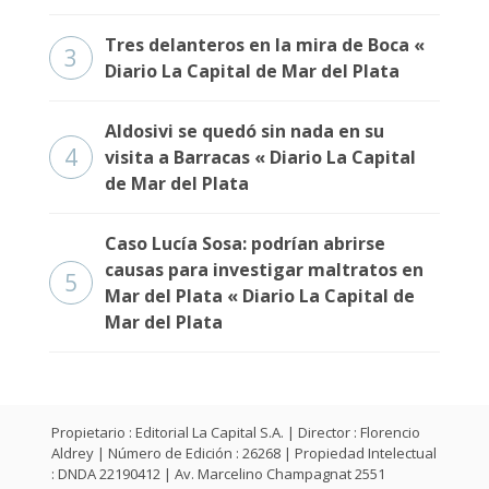
Tres delanteros en la mira de Boca «
3
Diario La Capital de Mar del Plata
Aldosivi se quedó sin nada en su
4
visita a Barracas « Diario La Capital
de Mar del Plata
Caso Lucía Sosa: podrían abrirse
causas para investigar maltratos en
5
Mar del Plata « Diario La Capital de
Mar del Plata
Propietario : Editorial La Capital S.A. | Director : Florencio
Aldrey | Número de Edición : 26268 | Propiedad Intelectual
: DNDA 22190412 | Av. Marcelino Champagnat 2551