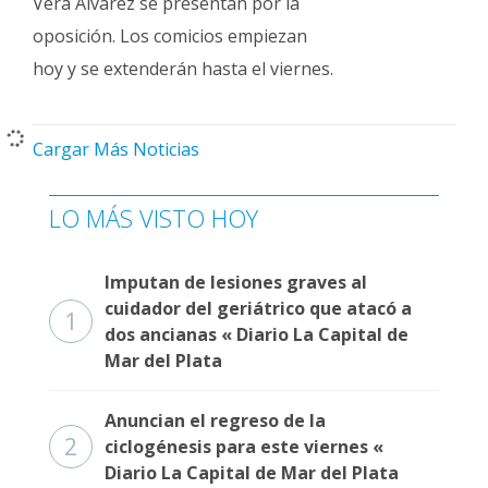
Vera Álvarez se presentan por la
oposición. Los comicios empiezan
hoy y se extenderán hasta el viernes.
Cargar Más Noticias
LO MÁS VISTO HOY
Imputan de lesiones graves al
cuidador del geriátrico que atacó a
1
dos ancianas « Diario La Capital de
Mar del Plata
Anuncian el regreso de la
2
ciclogénesis para este viernes «
Diario La Capital de Mar del Plata