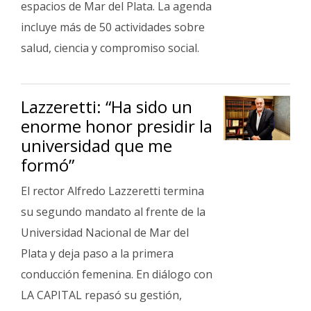
espacios de Mar del Plata. La agenda
incluye más de 50 actividades sobre
salud, ciencia y compromiso social.
Lazzeretti: “Ha sido un
enorme honor presidir la
universidad que me
formó”
El rector Alfredo Lazzeretti termina
su segundo mandato al frente de la
Universidad Nacional de Mar del
Plata y deja paso a la primera
conducción femenina. En diálogo con
LA CAPITAL repasó su gestión,