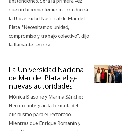
abstenciones. Será la primera vez
que un binomio femenino conducirá
la Universidad Nacional de Mar del
Plata. "Necesitamos unidad,
compromiso y trabajo colectivo", dijo
la flamante rectora.
La Universidad Nacional
de Mar del Plata elige
nuevas autoridades
Mónica Biasone y Marina Sánchez
Herrero integran la fórmula del
oficialismo para el rectorado.
Mientras que Enrique Romanín y