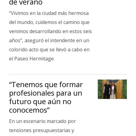
de verano
Fúnebres
“Vivimos en la ciudad más hermosa
del mundo, cuidemos el camino que
venimos desarrollando en estos seis
años”, aseguró el intendente en un
colorido acto que se llevó a cabo en
el Paseo Hermitage.
“Tenemos que formar
profesionales para un
futuro que aún no
conocemos”
En un escenario marcado por
tensiones presupuestarias y