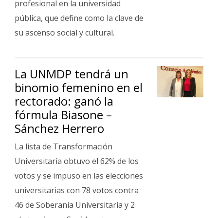
profesional en la universidad
pública, que define como la clave de
su ascenso social y cultural.
La UNMDP tendrá un
binomio femenino en el
rectorado: ganó la
fórmula Biasone –
Sánchez Herrero
La lista de Transformación
Universitaria obtuvo el 62% de los
votos y se impuso en las elecciones
universitarias con 78 votos contra
46 de Soberanía Universitaria y 2