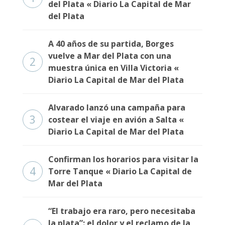
del Plata « Diario La Capital de Mar
del Plata
A 40 años de su partida, Borges
vuelve a Mar del Plata con una
2
muestra única en Villa Victoria «
Diario La Capital de Mar del Plata
Alvarado lanzó una campaña para
3
costear el viaje en avión a Salta «
Diario La Capital de Mar del Plata
Confirman los horarios para visitar la
4
Torre Tanque « Diario La Capital de
Mar del Plata
“El trabajo era raro, pero necesitaba
la plata”: el dolor y el reclamo de la