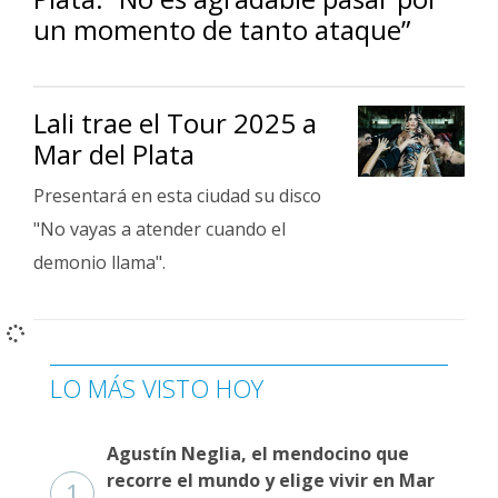
un momento de tanto ataque”
Lali trae el Tour 2025 a
Mar del Plata
Presentará en esta ciudad su disco
"No vayas a atender cuando el
demonio llama".
LO MÁS VISTO HOY
Agustín Neglia, el mendocino que
recorre el mundo y elige vivir en Mar
1