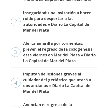
Fúnebres
Inseguridad: una invitación a hacer
ruido para despertar a las
2
autoridades « Diario La Capital de
Mar del Plata
Alerta amarilla por tormentas:
prevén el regreso de la ciclogénesis
3
este viernes en Mar del Plata « Diario
La Capital de Mar del Plata
Imputan de lesiones graves al
cuidador del geriátrico que atacó a
4
dos ancianas « Diario La Capital de
Mar del Plata
Anuncian el regreso de la