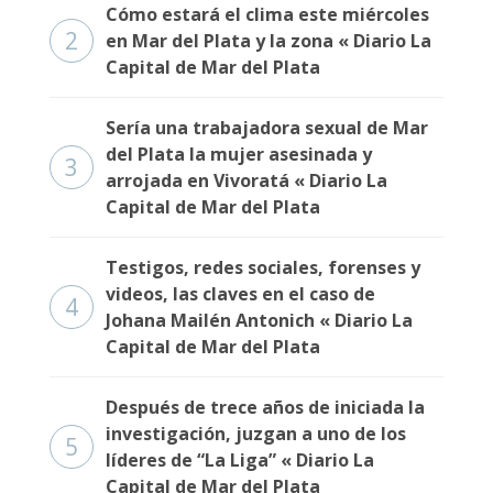
Fúnebres
Cómo estará el clima este miércoles
2
en Mar del Plata y la zona « Diario La
Capital de Mar del Plata
Sería una trabajadora sexual de Mar
del Plata la mujer asesinada y
3
arrojada en Vivoratá « Diario La
Capital de Mar del Plata
Testigos, redes sociales, forenses y
videos, las claves en el caso de
4
Johana Mailén Antonich « Diario La
Capital de Mar del Plata
Después de trece años de iniciada la
investigación, juzgan a uno de los
5
líderes de “La Liga” « Diario La
Capital de Mar del Plata