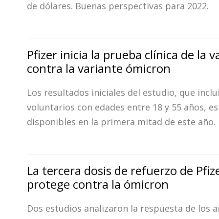
de dólares. Buenas perspectivas para 2022.
Pfizer inicia la prueba clínica de la 
contra la variante ómicron
Los resultados iniciales del estudio, que inclu
voluntarios con edades entre 18 y 55 años, es
disponibles en la primera mitad de este año.
La tercera dosis de refuerzo de Pfiz
protege contra la ómicron
Dos estudios analizaron la respuesta de los 