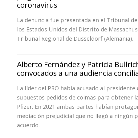
coronavirus
La denuncia fue presentada en el Tribunal de 
los Estados Unidos del Distrito de Massachuse
Tribunal Regional de Düsseldorf (Alemania).
Alberto Fernández y Patricia Bullri
convocados a una audiencia concili
La líder del PRO había acusado al presidente 
supuestos pedidos de coimas para obtener l
Pfizer. En 2021 ambas partes habían protago
mediación prejudicial que no llegó a ningún 
acuerdo.