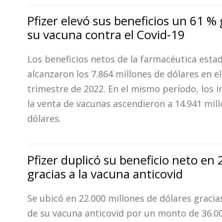
Pfizer elevó sus beneficios un 61 % 
su vacuna contra el Covid-19
Los beneficios netos de la farmacéutica est
alcanzaron los 7.864 millones de dólares en e
trimestre de 2022. En el mismo período, los 
la venta de vacunas ascendieron a 14.941 mil
dólares.
Pfizer duplicó su beneficio neto en
gracias a la vacuna anticovid
Se ubicó en 22.000 millones de dólares gracias
de su vacuna anticovid por un monto de 36.0