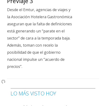
PreViaje 3
Desde el Emtur, agencias de viajes y
la Asociación Hotelera Gastronómica
aseguran que la falta de definiciones
está generando un “parate en el
sector” de cara a la temporada baja.
Además, toman con recelo la
posibilidad de que el gobierno
nacional impulse un “acuerdo de
precios”.
LO MÁS VISTO HOY