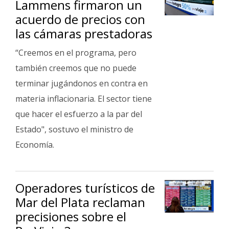
Lammens firmaron un
Fúnebres
acuerdo de precios con
las cámaras prestadoras
“Creemos en el programa, pero
también creemos que no puede
terminar jugándonos en contra en
materia inflacionaria. El sector tiene
que hacer el esfuerzo a la par del
Estado", sostuvo el ministro de
Economía.
Operadores turísticos de
Mar del Plata reclaman
precisiones sobre el