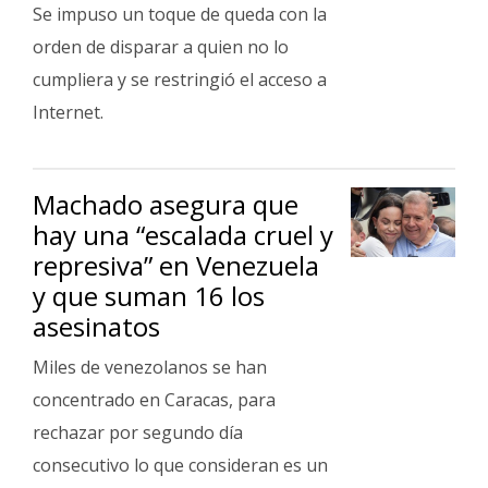
Fúnebres
Se impuso un toque de queda con la
orden de disparar a quien no lo
cumpliera y se restringió el acceso a
Internet.
Machado asegura que
hay una “escalada cruel y
represiva” en Venezuela
y que suman 16 los
asesinatos
Miles de venezolanos se han
concentrado en Caracas, para
rechazar por segundo día
consecutivo lo que consideran es un