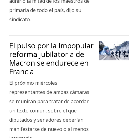
adhirió la mitad de los maestros de
primaria de todo el país, dijo su
sindicato.
El pulso por la impopular
reforma jubilatoria de
Macron se endurece en
Francia
El próximo miércoles
representantes de ambas cámaras
se reunirán para tratar de acordar
un texto común, sobre el que
diputados y senadores deberían
manifestarse de nuevo o al menos