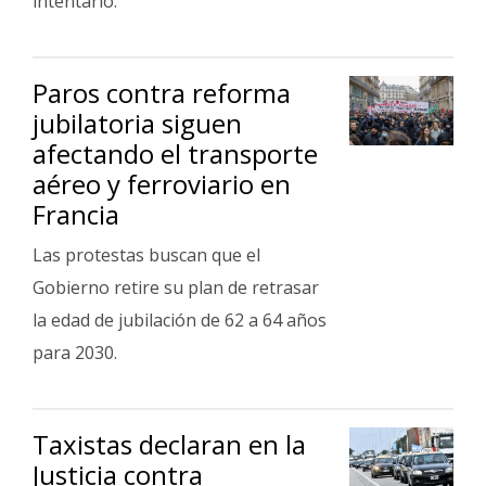
intentarlo.
Paros contra reforma
jubilatoria siguen
afectando el transporte
aéreo y ferroviario en
Francia
Las protestas buscan que el
Gobierno retire su plan de retrasar
la edad de jubilación de 62 a 64 años
para 2030.
Taxistas declaran en la
Justicia contra