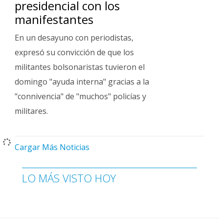
presidencial con los
manifestantes
En un desayuno con periodistas,
expresó su convicción de que los
militantes bolsonaristas tuvieron el
domingo "ayuda interna" gracias a la
"connivencia" de "muchos" policías y
militares.
Cargar Más Noticias
LO MÁS VISTO HOY