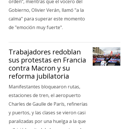
orden", mientras que el vocero del
Gobierno, Olivier Verán, llamó "a la
calma" para superar este momento
de "emoción muy fuerte".
Trabajadores redoblan
sus protestas en Francia
contra Macron y su
reforma jubilatoria
Manifestantes bloquearon rutas,
estaciones de tren, el aeropuerto
Charles de Gaulle de París, refinerías
y puertos, y las clases se vieron casi
paralizadas por una huelga a la que