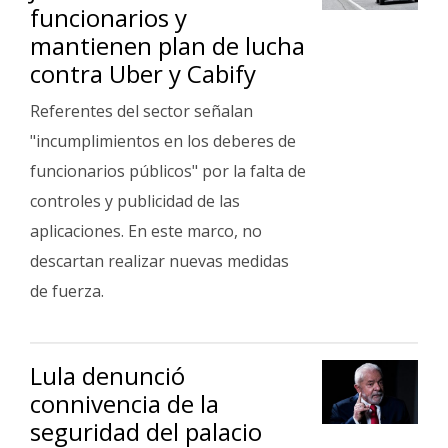
funcionarios y
mantienen plan de lucha
contra Uber y Cabify
Referentes del sector señalan
"incumplimientos en los deberes de
funcionarios públicos" por la falta de
controles y publicidad de las
aplicaciones. En este marco, no
descartan realizar nuevas medidas
de fuerza.
Lula denunció
connivencia de la
seguridad del palacio