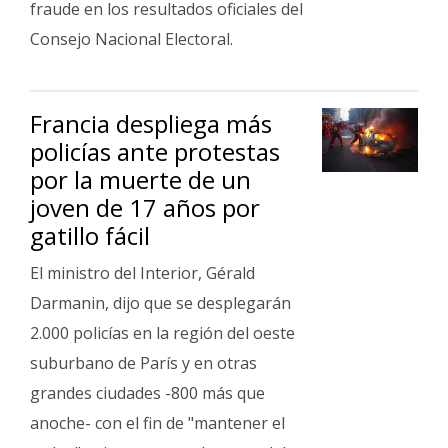
fraude en los resultados oficiales del
Consejo Nacional Electoral.
Francia despliega más
policías ante protestas
por la muerte de un
joven de 17 años por
gatillo fácil
El ministro del Interior, Gérald
Darmanin, dijo que se desplegarán
2.000 policías en la región del oeste
suburbano de París y en otras
grandes ciudades -800 más que
anoche- con el fin de "mantener el