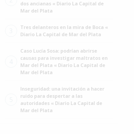
2
dos ancianas « Diario La Capital de
Mar del Plata
Tres delanteros en la mira de Boca «
3
Diario La Capital de Mar del Plata
Caso Lucía Sosa: podrían abrirse
causas para investigar maltratos en
4
Mar del Plata « Diario La Capital de
Mar del Plata
Inseguridad: una invitación a hacer
ruido para despertar a las
5
autoridades « Diario La Capital de
Mar del Plata