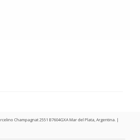
. Marcelino Champagnat 2551 B7604GXA Mar del Plata, Argentina. |