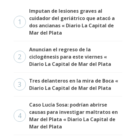
Fúnebres
Imputan de lesiones graves al
cuidador del geriátrico que atacó a
1
dos ancianas « Diario La Capital de
Mar del Plata
Anuncian el regreso de la
2
ciclogénesis para este viernes «
Diario La Capital de Mar del Plata
Tres delanteros en la mira de Boca «
3
Diario La Capital de Mar del Plata
Caso Lucía Sosa: podrían abrirse
causas para investigar maltratos en
4
Mar del Plata « Diario La Capital de
Mar del Plata