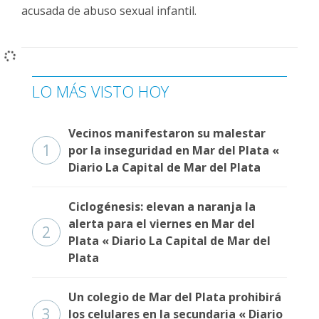
acusada de abuso sexual infantil.
LO MÁS VISTO HOY
Vecinos manifestaron su malestar
1
por la inseguridad en Mar del Plata «
Diario La Capital de Mar del Plata
Ciclogénesis: elevan a naranja la
alerta para el viernes en Mar del
2
Plata « Diario La Capital de Mar del
Plata
Un colegio de Mar del Plata prohibirá
3
los celulares en la secundaria « Diario