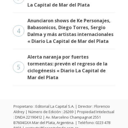
La Capital de Mar del Plata
Anunciaron shows de Ke Personajes,
Babasonicos, Diego Torres, Sergio
4
Dalma y más artistas internacionales
« Diario La Capital de Mar del Plata
Alerta naranja por fuertes
tormentas: prevén el regreso de la
5
ciclogénesis « Diario La Capital de
Mar del Plata
Propietario : Editorial La Capital S.A. | Director : Florencio
Aldrey | Número de Edición : 26269 | Propiedad Intelectual
: DNDA 22190412 | Av. Marcelino Champagnat 2551
B7604GXA Mar del Plata, Argentina. | Teléfono: 0223 478