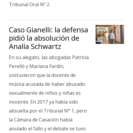
Tribunal Oral Nº 2.
Caso Gianelli: la defensa
pidió la absolución de
Analía Schwartz
En su alegato, las abogadas Patricia
Perelló y Mariana Fardín,
sostuvieron que la docente de
música acusada de haber abusado
sexualmente de niños y niñas es
inocente. En 2017 ya había sido
absuelta por el Tribunal N° 1, pero
la Cámara de Casación había
anulado el fallo y el debate se tuvo