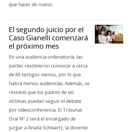
que hacer de nuevo.
El segundo juicio por el
Caso Gianelli comenzará
el próximo mes
En una audiencia ordenatoria, las
partes resolvieron convocar a cerca
de 60 testigos menos, por lo que
habrá menos audiencias. Además, se
resolvió que los padres de las
víctimas puedan seguir el debate
por videoconferencia. El Tribunal
Oral Nº 2 será el encargado de
juzgar a Analía Schwartz, la docente