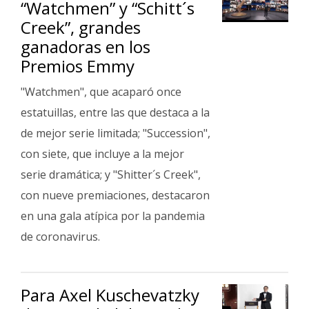
“Watchmen” y “Schitt´s
Creek”, grandes
ganadoras en los
Premios Emmy
"Watchmen", que acaparó once
estatuillas, entre las que destaca a la
de mejor serie limitada; "Succession",
con siete, que incluye a la mejor
serie dramática; y "Shitter´s Creek",
con nueve premiaciones, destacaron
en una gala atípica por la pandemia
de coronavirus.
Para Axel Kuschevatzky