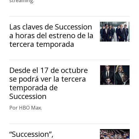
streaming.
Las claves de Succession
a horas del estreno de la
tercera temporada
Desde el 17 de octubre
se podrá ver la tercera
temporada de
Succession
Por HBO Max.
“Succession”,