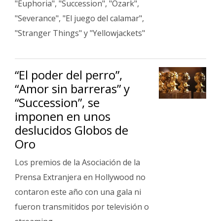
"Euphoria", "Succession", "Ozark",
"Severance", "El juego del calamar",
"Stranger Things" y "Yellowjackets"
“El poder del perro”,
“Amor sin barreras” y
“Succession”, se
imponen en unos
deslucidos Globos de
Oro
Los premios de la Asociación de la
Prensa Extranjera en Hollywood no
contaron este año con una gala ni
fueron transmitidos por televisión o