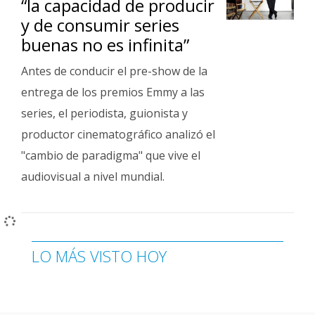
“la capacidad de producir
y de consumir series
buenas no es infinita”
Antes de conducir el pre-show de la
entrega de los premios Emmy a las
series, el periodista, guionista y
productor cinematográfico analizó el
"cambio de paradigma" que vive el
audiovisual a nivel mundial.
LO MÁS VISTO HOY