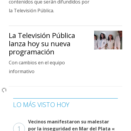
contenidos que serán difundidos por
la Televisión Pública.
La Televisión Pública
lanza hoy su nueva
programación
Con cambios en el equipo
informativo
LO MÁS VISTO HOY
Vecinos manifestaron su malestar
1
por la inseguridad en Mar del Plata «