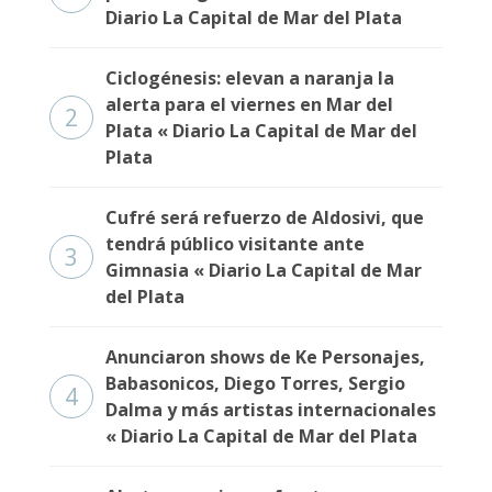
Diario La Capital de Mar del Plata
Ciclogénesis: elevan a naranja la
alerta para el viernes en Mar del
2
Plata « Diario La Capital de Mar del
Plata
Cufré será refuerzo de Aldosivi, que
tendrá público visitante ante
3
Gimnasia « Diario La Capital de Mar
del Plata
Anunciaron shows de Ke Personajes,
Babasonicos, Diego Torres, Sergio
4
Dalma y más artistas internacionales
« Diario La Capital de Mar del Plata