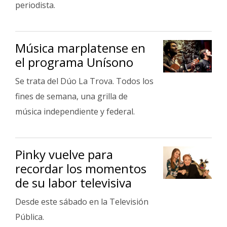
periodista.
Fúnebres
Música marplatense en
el programa Unísono
Se trata del Dúo La Trova. Todos los
fines de semana, una grilla de
música independiente y federal.
Pinky vuelve para
recordar los momentos
de su labor televisiva
Desde este sábado en la Televisión
Pública.