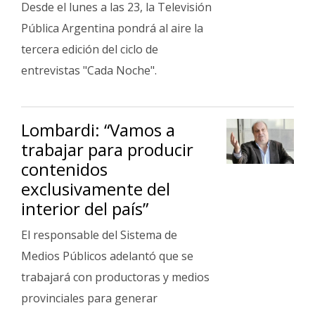
Desde el lunes a las 23, la Televisión
Pública Argentina pondrá al aire la
tercera edición del ciclo de
entrevistas "Cada Noche".
Lombardi: “Vamos a
trabajar para producir
contenidos
exclusivamente del
interior del país”
El responsable del Sistema de
Medios Públicos adelantó que se
trabajará con productoras y medios
provinciales para generar