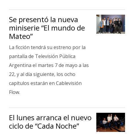
Se presentó la nueva
miniserie “El mundo de
Mateo”
La ficción tendrá su estreno por la
pantalla de Televisión Pública
Argentina el martes 7 de mayo a las
22, y al día siguiente, los ocho
capítulos estarán en Cablevisión
Flow.
El lunes arranca el nuevo
ciclo de “Cada Noche”