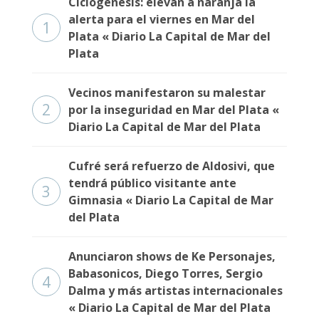
Ciclogénesis: elevan a naranja la
alerta para el viernes en Mar del
1
Plata « Diario La Capital de Mar del
Plata
Vecinos manifestaron su malestar
2
por la inseguridad en Mar del Plata «
Diario La Capital de Mar del Plata
Cufré será refuerzo de Aldosivi, que
tendrá público visitante ante
3
Gimnasia « Diario La Capital de Mar
del Plata
Anunciaron shows de Ke Personajes,
Babasonicos, Diego Torres, Sergio
4
Dalma y más artistas internacionales
« Diario La Capital de Mar del Plata