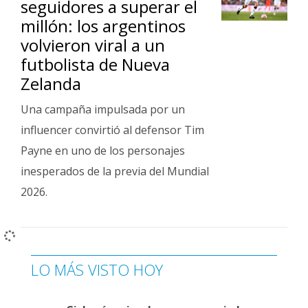
seguidores a superar el
Fúnebres
millón: los argentinos
volvieron viral a un
futbolista de Nueva
Zelanda
Una campaña impulsada por un
influencer convirtió al defensor Tim
Payne en uno de los personajes
inesperados de la previa del Mundial
2026.
LO MÁS VISTO HOY