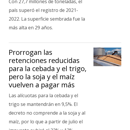
Con 27,7 millones de toneladas, el
país superó el registro de 2021-
2022. La superficie sembrada fue la
más alta en 29 años.
Prorrogan las
retenciones reducidas
para la cebada y el trigo,
pero la soja y el maíz
vuelven a pagar más
Las alícuotas para la cebada y el
trigo se mantendrán en 9,5%. El
decreto no comprende a la soja y al
maíz, por lo que a partir de julio el