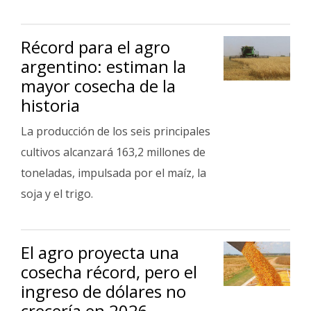
Fúnebres
Récord para el agro
argentino: estiman la
mayor cosecha de la
historia
La producción de los seis principales
cultivos alcanzará 163,2 millones de
toneladas, impulsada por el maíz, la
soja y el trigo.
El agro proyecta una
cosecha récord, pero el
ingreso de dólares no
crecería en 2026