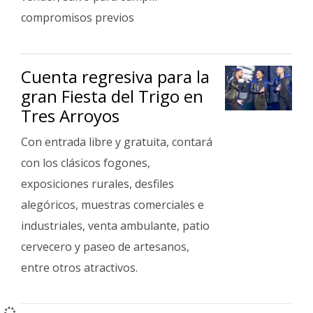
compromisos previos
Cuenta regresiva para la
gran Fiesta del Trigo en
Tres Arroyos
Con entrada libre y gratuita, contará
con los clásicos fogones,
exposiciones rurales, desfiles
alegóricos, muestras comerciales e
industriales, venta ambulante, patio
cervecero y paseo de artesanos,
entre otros atractivos.