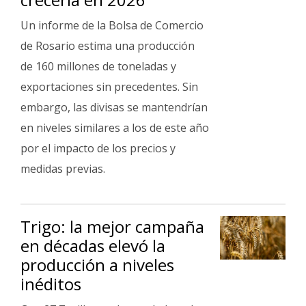
Un informe de la Bolsa de Comercio
de Rosario estima una producción
de 160 millones de toneladas y
exportaciones sin precedentes. Sin
embargo, las divisas se mantendrían
en niveles similares a los de este año
por el impacto de los precios y
medidas previas.
Trigo: la mejor campaña
en décadas elevó la
producción a niveles
inéditos