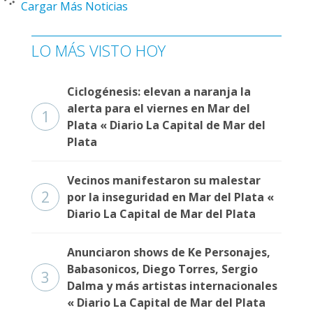
Cargar Más Noticias
LO MÁS VISTO HOY
Ciclogénesis: elevan a naranja la
alerta para el viernes en Mar del
1
Plata « Diario La Capital de Mar del
Plata
Vecinos manifestaron su malestar
2
por la inseguridad en Mar del Plata «
Diario La Capital de Mar del Plata
Anunciaron shows de Ke Personajes,
Babasonicos, Diego Torres, Sergio
3
Dalma y más artistas internacionales
« Diario La Capital de Mar del Plata