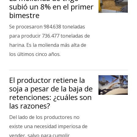
subió un 8% en el primer
bimestre
Se procesaron 984.638 toneladas
para producir 736.477 toneladas de
harina. Es la molienda más alta de
los últimos cinco años.
El productor retiene la
soja a pesar de la baja de
retenciones: ¿cuáles son
las razones?
Del lado de los productores no
existe una necesidad imperiosa de
vender, salvo para cumplir