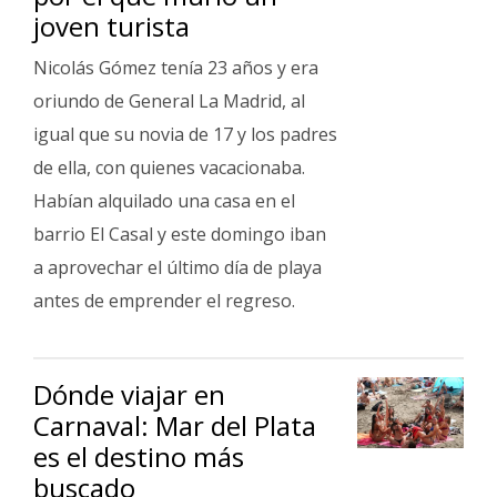
joven turista
Nicolás Gómez tenía 23 años y era
oriundo de General La Madrid, al
igual que su novia de 17 y los padres
de ella, con quienes vacacionaba.
Habían alquilado una casa en el
barrio El Casal y este domingo iban
a aprovechar el último día de playa
antes de emprender el regreso.
Dónde viajar en
Carnaval: Mar del Plata
es el destino más
buscado