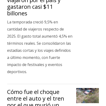
gastaron casi $11
billones
La temporada creció 9,5% en
cantidad de viajeros respecto de
2025. El gasto total aumentó 4,5% en
términos reales. Se consolidaron las
estadías cortas y los viajes definidos
a último momento, con fuerte
impacto de festivales y eventos
deportivos.
Cómo fue el choque
entre el auto y el tren
por el que murió un