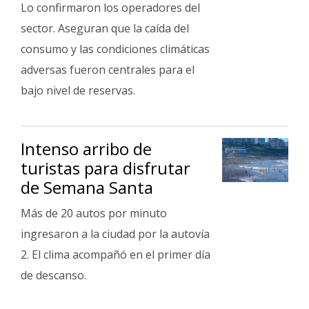
Lo confirmaron los operadores del
sector. Aseguran que la caída del
consumo y las condiciones climáticas
adversas fueron centrales para el
bajo nivel de reservas.
Intenso arribo de
turistas para disfrutar
de Semana Santa
Más de 20 autos por minuto
ingresaron a la ciudad por la autovía
2. El clima acompañó en el primer día
de descanso.