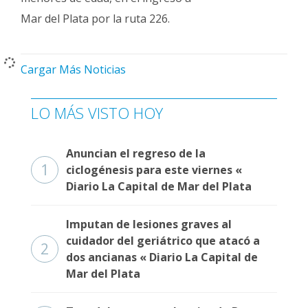
Mar del Plata por la ruta 226.
Cargar Más Noticias
LO MÁS VISTO HOY
Anuncian el regreso de la
1
ciclogénesis para este viernes «
Diario La Capital de Mar del Plata
Imputan de lesiones graves al
cuidador del geriátrico que atacó a
2
dos ancianas « Diario La Capital de
Mar del Plata