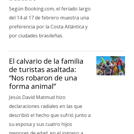
Según Booking.com, el feriado largo
del 14 al 17 de febrero muestra una
preferencia por la Costa Atlántica y
por ciudades brasileñas.
El calvario de la familia
de turistas asaltada:
“Nos robaron de una
forma animal”
Jesús David Matmud hizo
declaraciones radiales en las que
describió el hecho que sufrió junto a
su esposa y sus cuatro hijos
menores de edad, en el ingreso a