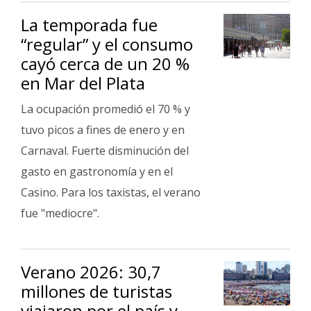
La temporada fue
“regular” y el consumo
cayó cerca de un 20 %
en Mar del Plata
La ocupación promedió el 70 % y
tuvo picos a fines de enero y en
Carnaval. Fuerte disminución del
gasto en gastronomía y en el
Casino. Para los taxistas, el verano
fue "mediocre".
Verano 2026: 30,7
millones de turistas
viajaron por el país y