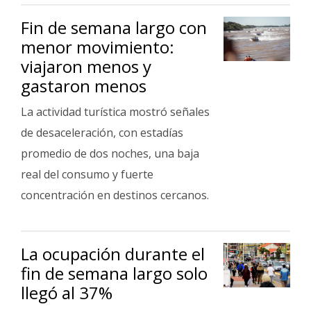
Fúnebres
Fin de semana largo con
menor movimiento:
viajaron menos y
gastaron menos
La actividad turística mostró señales
de desaceleración, con estadías
promedio de dos noches, una baja
real del consumo y fuerte
concentración en destinos cercanos.
La ocupación durante el
fin de semana largo solo
llegó al 37%