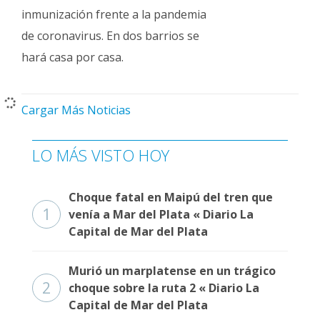
inmunización frente a la pandemia
de coronavirus. En dos barrios se
hará casa por casa.
Cargar Más Noticias
LO MÁS VISTO HOY
Choque fatal en Maipú del tren que
1
venía a Mar del Plata « Diario La
Capital de Mar del Plata
Murió un marplatense en un trágico
2
choque sobre la ruta 2 « Diario La
Capital de Mar del Plata