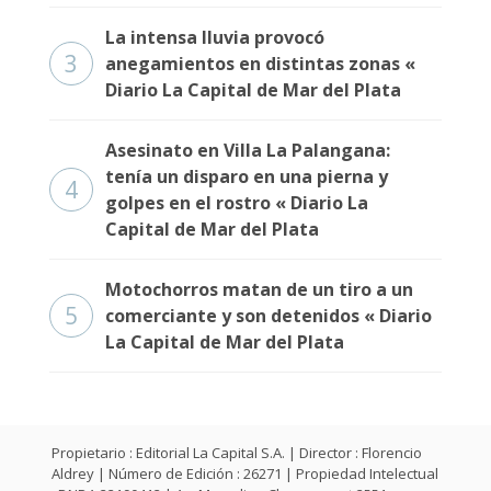
La intensa lluvia provocó
3
anegamientos en distintas zonas «
Diario La Capital de Mar del Plata
Asesinato en Villa La Palangana:
tenía un disparo en una pierna y
4
golpes en el rostro « Diario La
Capital de Mar del Plata
Motochorros matan de un tiro a un
5
comerciante y son detenidos « Diario
La Capital de Mar del Plata
Propietario : Editorial La Capital S.A. | Director : Florencio
Aldrey | Número de Edición : 26271 | Propiedad Intelectual