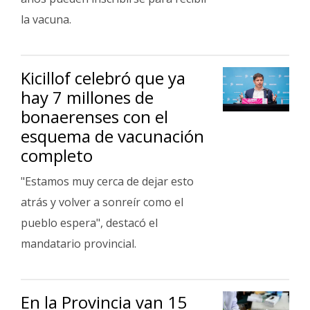
la vacuna.
Kicillof celebró que ya
hay 7 millones de
bonaerenses con el
esquema de vacunación
completo
"Estamos muy cerca de dejar esto
atrás y volver a sonreír como el
pueblo espera", destacó el
mandatario provincial.
En la Provincia van 15