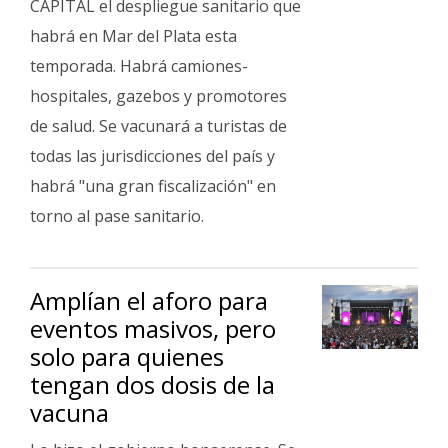
CAPITAL el despliegue sanitario que
habrá en Mar del Plata esta
temporada. Habrá camiones-
hospitales, gazebos y promotores
de salud. Se vacunará a turistas de
todas las jurisdicciones del país y
habrá "una gran fiscalización" en
torno al pase sanitario.
Amplían el aforo para
eventos masivos, pero
solo para quienes
tengan dos dosis de la
vacuna