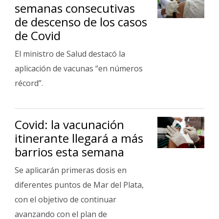
semanas consecutivas
de descenso de los casos
de Covid
El ministro de Salud destacó la
aplicación de vacunas “en números
récord”.
Covid: la vacunación
itinerante llegará a más
barrios esta semana
Se aplicarán primeras dosis en
diferentes puntos de Mar del Plata,
con el objetivo de continuar
avanzando con el plan de