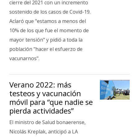
cierre del 2021 con un incremento
sostenido de los casos de Covid-19.
Aclaró que "estamos a menos del
10% de los que fue el momento de
mayor tensión" y pidió a toda la
población "hacer el esfuerzo de
vacunarnos".
Verano 2022: más
testeos y vacunación
móvil para “que nadie se
pierda actividades”
El ministro de Salud bonaerense,
Nicolás Kreplak, anticipó a LA