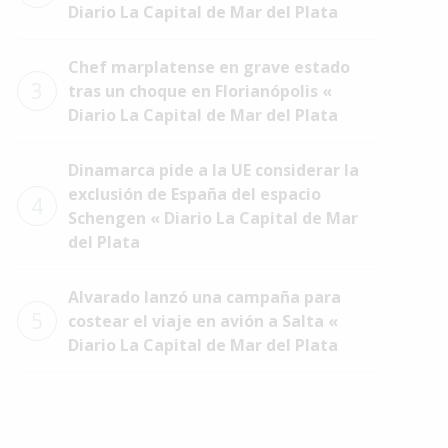
Diario La Capital de Mar del Plata
Chef marplatense en grave estado
3
tras un choque en Florianópolis «
Diario La Capital de Mar del Plata
Dinamarca pide a la UE considerar la
exclusión de España del espacio
4
Schengen « Diario La Capital de Mar
del Plata
Alvarado lanzó una campaña para
5
costear el viaje en avión a Salta «
Diario La Capital de Mar del Plata