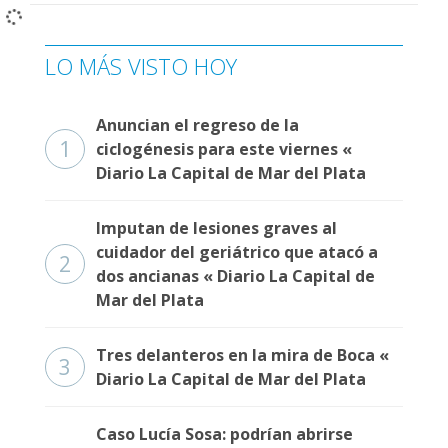
Fúnebres
LO MÁS VISTO HOY
Anuncian el regreso de la
1
ciclogénesis para este viernes «
Diario La Capital de Mar del Plata
Imputan de lesiones graves al
cuidador del geriátrico que atacó a
2
dos ancianas « Diario La Capital de
Mar del Plata
Tres delanteros en la mira de Boca «
3
Diario La Capital de Mar del Plata
Caso Lucía Sosa: podrían abrirse