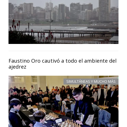
Faustino Oro cautivó a todo el ambiente del
ajedrez
SIMULTÁNEAS Y MUCHO MÁS