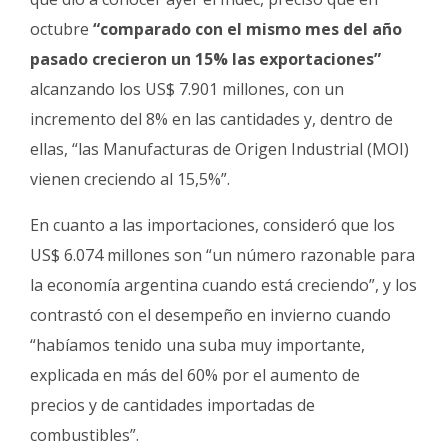
octubre
“comparado con el mismo mes del año
pasado crecieron un 15% las exportaciones”
alcanzando los US$ 7.901 millones, con un
incremento del 8% en las cantidades y, dentro de
ellas, “las Manufacturas de Origen Industrial (MOI)
vienen creciendo al 15,5%”.
En cuanto a las importaciones, consideró que los
US$ 6.074 millones son “un número razonable para
la economía argentina cuando está creciendo”, y los
contrastó con el desempeño en invierno cuando
“habíamos tenido una suba muy importante,
explicada en más del 60% por el aumento de
precios y de cantidades importadas de
combustibles”.