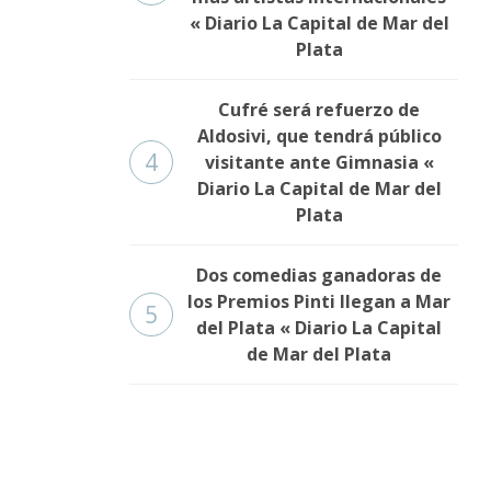
« Diario La Capital de Mar del
Plata
Cufré será refuerzo de
Aldosivi, que tendrá público
4
visitante ante Gimnasia «
Diario La Capital de Mar del
Plata
Dos comedias ganadoras de
los Premios Pinti llegan a Mar
5
del Plata « Diario La Capital
de Mar del Plata