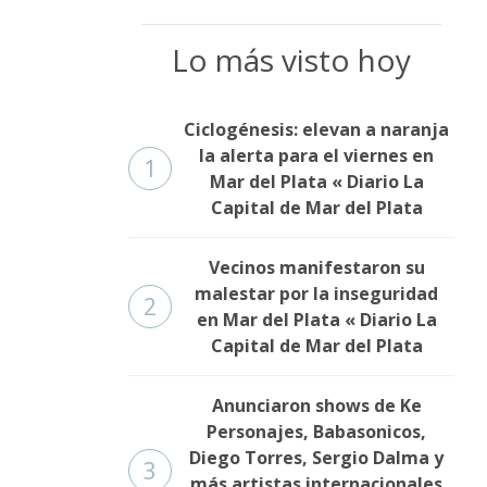
Lo más visto hoy
Ciclogénesis: elevan a naranja
la alerta para el viernes en
1
Mar del Plata « Diario La
Capital de Mar del Plata
Vecinos manifestaron su
malestar por la inseguridad
2
en Mar del Plata « Diario La
Capital de Mar del Plata
Anunciaron shows de Ke
Personajes, Babasonicos,
Diego Torres, Sergio Dalma y
3
más artistas internacionales