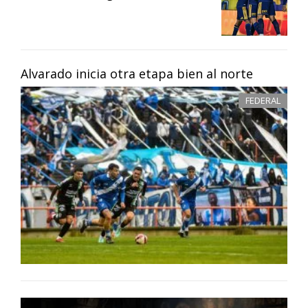
Alvarado inicia otra etapa bien al norte
FEDERAL