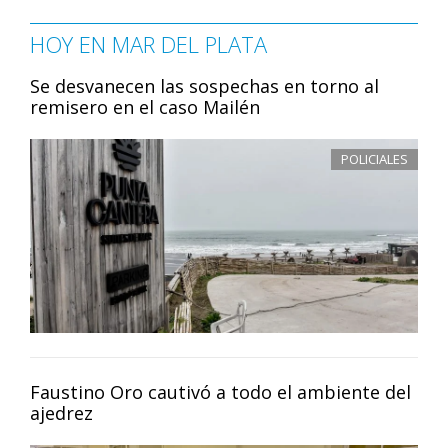
HOY EN MAR DEL PLATA
Se desvanecen las sospechas en torno al
remisero en el caso Mailén
POLICIALES
Faustino Oro cautivó a todo el ambiente del
ajedrez