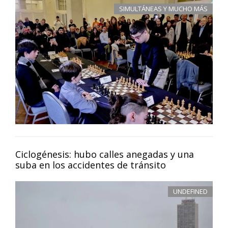
SIMULTÁNEAS Y MUCHO MÁS
Ciclogénesis: hubo calles anegadas y una
suba en los accidentes de tránsito
UNDEFINED