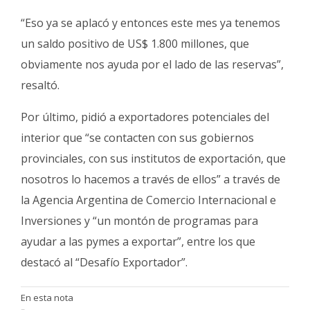
“Eso ya se aplacó y entonces este mes ya tenemos
un saldo positivo de US$ 1.800 millones, que
obviamente nos ayuda por el lado de las reservas”,
resaltó.
Por último, pidió a exportadores potenciales del
interior que “se contacten con sus gobiernos
provinciales, con sus institutos de exportación, que
nosotros lo hacemos a través de ellos” a través de
la Agencia Argentina de Comercio Internacional e
Inversiones y “un montón de programas para
ayudar a las pymes a exportar”, entre los que
destacó al “Desafío Exportador”.
En esta nota