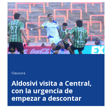
Clausura
Aldosivi visita a Central,
con la urgencia de
empezar a descontar