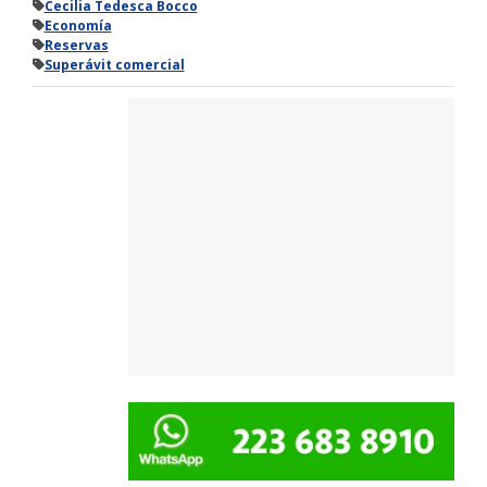
Cecilia Tedesca Bocco
Economía
Reservas
Superávit comercial