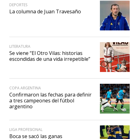
DEPORTES
La columna de Juan Travesaño
LITERATURA
Se viene “El Otro Vilas: historias
escondidas de una vida irrepetible”
COPA ARGENTINA
Confirmaron las fechas para definir
a tres campeones del fútbol
argentino
LIGA PROFESIONAL
Boca se sacó las ganas