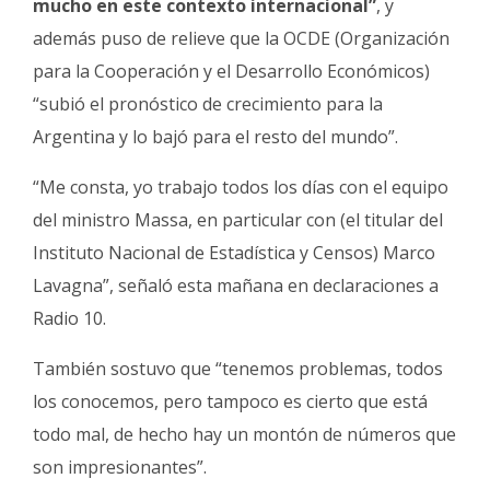
mucho en este contexto internacional”
, y
además puso de relieve que la OCDE (Organización
para la Cooperación y el Desarrollo Económicos)
“subió el pronóstico de crecimiento para la
Argentina y lo bajó para el resto del mundo”.
“Me consta, yo trabajo todos los días con el equipo
del ministro Massa, en particular con (el titular del
Instituto Nacional de Estadística y Censos) Marco
Lavagna”, señaló esta mañana en declaraciones a
Radio 10.
También sostuvo que “tenemos problemas, todos
los conocemos, pero tampoco es cierto que está
todo mal, de hecho hay un montón de números que
son impresionantes”.