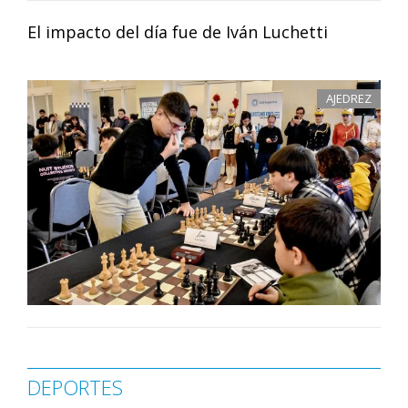
El impacto del día fue de Iván Luchetti
AJEDREZ
DEPORTES