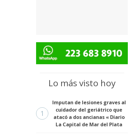
Lo más visto hoy
Imputan de lesiones graves al
cuidador del geriátrico que
1
atacó a dos ancianas « Diario
La Capital de Mar del Plata