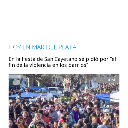
HOY EN MAR DEL PLATA
En la fiesta de San Cayetano se pidió por “el
fin de la violencia en los barrios”
LA CIUDAD