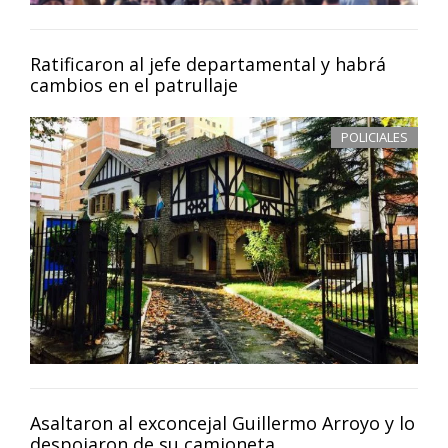
Ratificaron al jefe departamental y habrá
cambios en el patrullaje
POLICIALES
Asaltaron al exconcejal Guillermo Arroyo y lo
despojaron de su camioneta