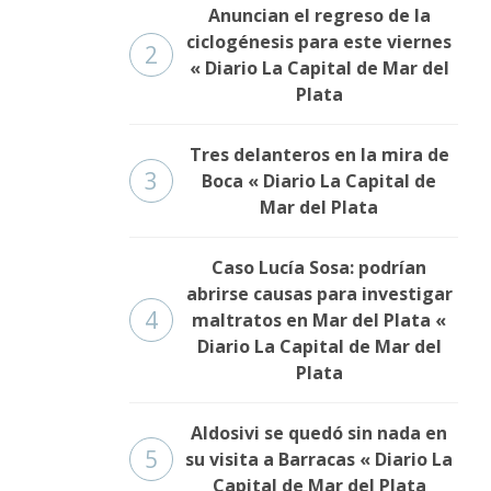
Anuncian el regreso de la
ciclogénesis para este viernes
2
« Diario La Capital de Mar del
Plata
Tres delanteros en la mira de
3
Boca « Diario La Capital de
Mar del Plata
Caso Lucía Sosa: podrían
abrirse causas para investigar
4
maltratos en Mar del Plata «
Diario La Capital de Mar del
Plata
Aldosivi se quedó sin nada en
5
su visita a Barracas « Diario La
Capital de Mar del Plata