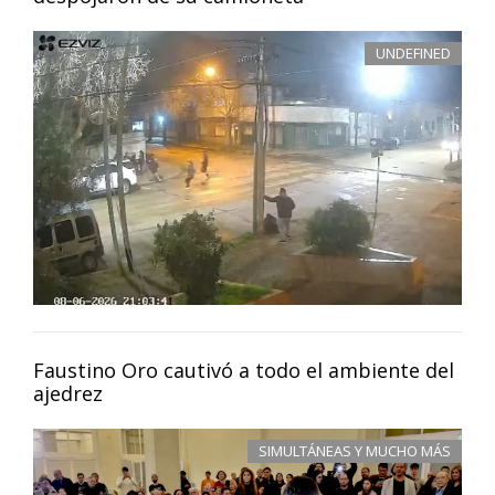
UNDEFINED
Faustino Oro cautivó a todo el ambiente del
ajedrez
SIMULTÁNEAS Y MUCHO MÁS