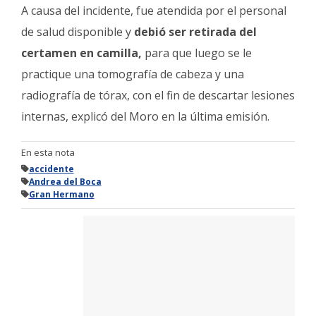
A causa del incidente, fue atendida por el personal
de salud disponible y
debió ser retirada del
certamen en camilla,
para que luego se le
practique una tomografía de cabeza y una
radiografía de tórax, con el fin de descartar lesiones
internas, explicó del Moro en la última emisión.
En esta nota
accidente
Andrea del Boca
Gran Hermano