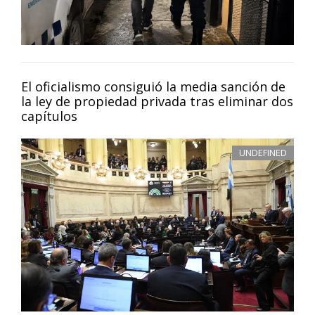
El oficialismo consiguió la media sanción de
la ley de propiedad privada tras eliminar dos
capítulos
UNDEFINED