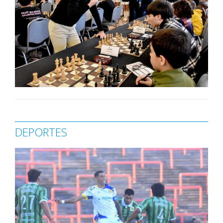
DEPORTES