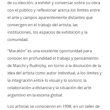
de su elección, a exhibir y conversar sobre su obra
con el público y reflexionar acerca los límites entre
el arte y campos aparentemente distantes que
convergen en el trabajo del artista, las
instituciones, los espacios de exhibición y la
comunidad.
“Maratón” es una excelente oportunidad para
conocer en profundidad el trabajo y pensamiento
de Macchi y Rudnizky, en torno a la disolución de la
idea del artista como autor individual, a los límites y
la integración entre lo visual y lo sonoro; la
colaboración a distancia y la situación del arte
argentino en la escena global.
Los artistas se conocieron en 1998, en un taller de