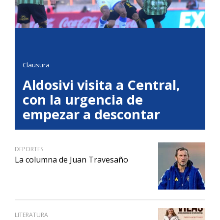
Clausura
Aldosivi visita a Central,
con la urgencia de
empezar a descontar
DEPORTES
La columna de Juan Travesaño
LITERATURA