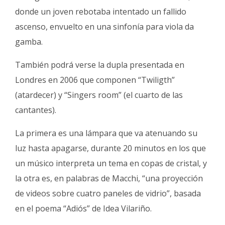
donde un joven rebotaba intentado un fallido
ascenso, envuelto en una sinfonía para viola da
gamba.
También podrá verse la dupla presentada en
Londres en 2006 que componen “Twiligth”
(atardecer) y “Singers room” (el cuarto de las
cantantes).
La primera es una lámpara que va atenuando su
luz hasta apagarse, durante 20 minutos en los que
un músico interpreta un tema en copas de cristal, y
la otra es, en palabras de Macchi, “una proyección
de videos sobre cuatro paneles de vidrio”, basada
en el poema “Adiós” de Idea Vilariño.