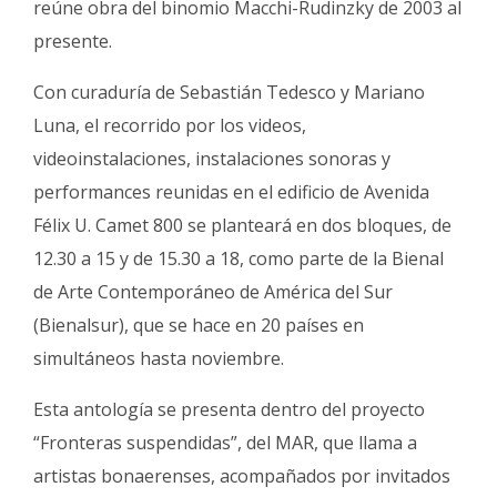
reúne obra del binomio Macchi-Rudinzky de 2003 al
presente.
Con curaduría de Sebastián Tedesco y Mariano
Luna, el recorrido por los videos,
videoinstalaciones, instalaciones sonoras y
performances reunidas en el edificio de Avenida
Félix U. Camet 800 se planteará en dos bloques, de
12.30 a 15 y de 15.30 a 18, como parte de la Bienal
de Arte Contemporáneo de América del Sur
(Bienalsur), que se hace en 20 países en
simultáneos hasta noviembre.
Esta antología se presenta dentro del proyecto
“Fronteras suspendidas”, del MAR, que llama a
artistas bonaerenses, acompañados por invitados