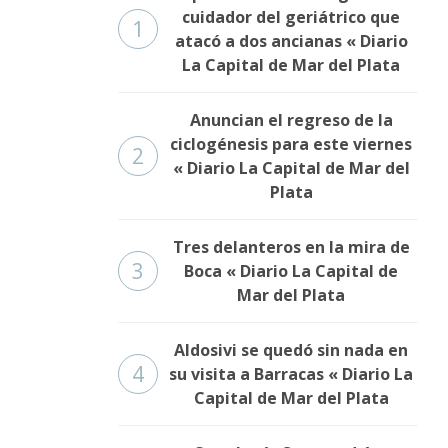
cuidador del geriátrico que
1
atacó a dos ancianas « Diario
La Capital de Mar del Plata
Anuncian el regreso de la
ciclogénesis para este viernes
2
« Diario La Capital de Mar del
Plata
Tres delanteros en la mira de
3
Boca « Diario La Capital de
Mar del Plata
Aldosivi se quedó sin nada en
4
su visita a Barracas « Diario La
Capital de Mar del Plata