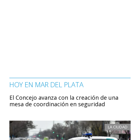
HOY EN MAR DEL PLATA
El Concejo avanza con la creación de una
mesa de coordinación en seguridad
LA CIUDAD