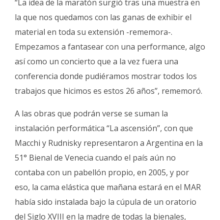
“La idea de la maratón surgió tras una muestra en
la que nos quedamos con las ganas de exhibir el
material en toda su extensión -rememora-.
Empezamos a fantasear con una performance, algo
así como un concierto que a la vez fuera una
conferencia donde pudiéramos mostrar todos los
trabajos que hicimos es estos 26 años”, rememoró.
A las obras que podrán verse se suman la
instalación performática “La ascensión”, con que
Macchi y Rudnisky representaron a Argentina en la
51° Bienal de Venecia cuando el país aún no
contaba con un pabellón propio, en 2005, y por
eso, la cama elástica que mañana estará en el MAR
había sido instalada bajo la cúpula de un oratorio
del Siglo XVIII en la madre de todas la bienales,