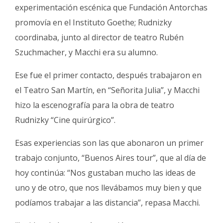
experimentación escénica que Fundación Antorchas
promovía en el Instituto Goethe; Rudnizky
coordinaba, junto al director de teatro Rubén
Szuchmacher, y Macchi era su alumno.
Ese fue el primer contacto, después trabajaron en
el Teatro San Martín, en “Señorita Julia”, y Macchi
hizo la escenografía para la obra de teatro
Rudnizky “Cine quirúrgico”.
Esas experiencias son las que abonaron un primer
trabajo conjunto, “Buenos Aires tour”, que al día de
hoy continúa: “Nos gustaban mucho las ideas de
uno y de otro, que nos llevábamos muy bien y que
podíamos trabajar a las distancia”, repasa Macchi.