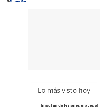
Museo Mar
Lo más visto hoy
Imputan de lesiones graves al