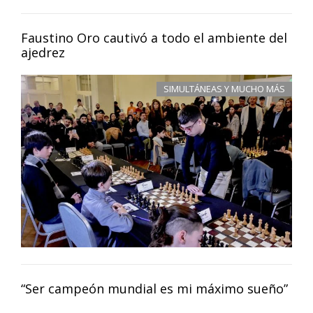
Faustino Oro cautivó a todo el ambiente del
ajedrez
SIMULTÁNEAS Y MUCHO MÁS
“Ser campeón mundial es mi máximo sueño”