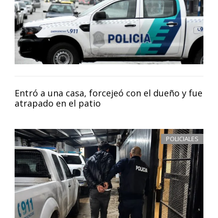
Entró a una casa, forcejeó con el dueño y fue
atrapado en el patio
POLICIALES