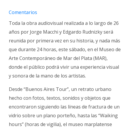
Fúnebres
Comentarios
Toda la obra audiovisual realizada a lo largo de 26
años por Jorge Macchi y Edgardo Rudnizky será
reunida por primera vez en su historia, y nada más
que durante 24 horas, este sábado, en el Museo de
Arte Contemporáneo de Mar del Plata (MAR),
donde el público podrá vivir una experiencia visual
y sonora de la mano de los artistas.
Desde “Buenos Aires Tour”, un retrato urbano
hecho con fotos, textos, sonidos y objetos que
encontraron siguiendo las líneas de fractura de un
vidrio sobre un plano porteño, hasta las “Waiking
hours” (horas de vigilia), el museo marplatense