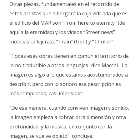
Otras piezas, fundamentales en el recorrido de
estos artistas que albergará la caja vidriada que es
el edificio del MAR son “From here to eternity” (de
aquí a la eternidad) y los videos “Street news”
(noticias callejeras), “Train” (tren) y “Thriller”.
“Todas esas obras tienen en común el territorio de
lo no traducible a otros lenguajes -dice Macchi-. La
imagen es algo a lo que estamos acostumbrados a
describir, pero con lo sonoro esa descripción es
más complicada, casi imposible”.
“De esa manera, cuando conviven imagen y sonido,
la imagen empieza a cobrar otra dimensión y otra
profundidad, y la música, en conjunto con la
imagen, se vuelve objeto”, concluye.