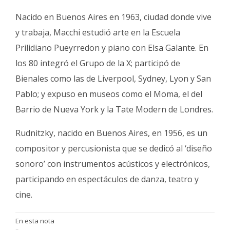
Nacido en Buenos Aires en 1963, ciudad donde vive
y trabaja, Macchi estudió arte en la Escuela
Prilidiano Pueyrredon y piano con Elsa Galante. En
los 80 integró el Grupo de la X; participó de
Bienales como las de Liverpool, Sydney, Lyon y San
Pablo; y expuso en museos como el Moma, el del
Barrio de Nueva York y la Tate Modern de Londres.
Rudnitzky, nacido en Buenos Aires, en 1956, es un
compositor y percusionista que se dedicó al ‘diseño
sonoro’ con instrumentos acústicos y electrónicos,
participando en espectáculos de danza, teatro y
cine.
En esta nota