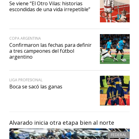
Se viene “El Otro Vilas: historias
escondidas de una vida irrepetible”
COPA ARGENTINA
Confirmaron las fechas para definir
a tres campeones del fútbol
argentino
LIGA PROFESIONAL
Boca se sacó las ganas
Alvarado inicia otra etapa bien al norte
FEDERAL