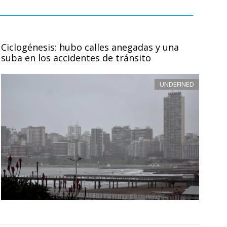
Ciclogénesis: hubo calles anegadas y una
suba en los accidentes de tránsito
UNDEFINED