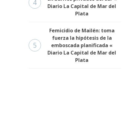
4
Diario La Capital de Mar del
Plata
Femicidio de Mailén: toma
fuerza la hipótesis de la
5
emboscada planificada «
Diario La Capital de Mar del
Plata