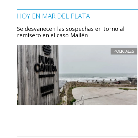
HOY EN MAR DEL PLATA
Se desvanecen las sospechas en torno al
remisero en el caso Mailén
POLICIALES