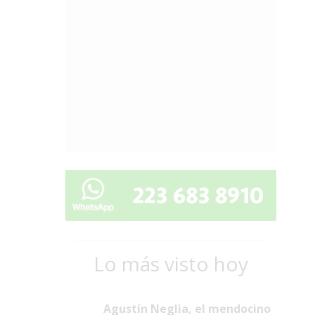
Lo más visto hoy
Agustín Neglia, el mendocino