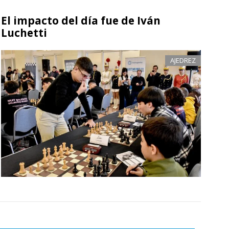
El impacto del día fue de Iván
Luchetti
AJEDREZ