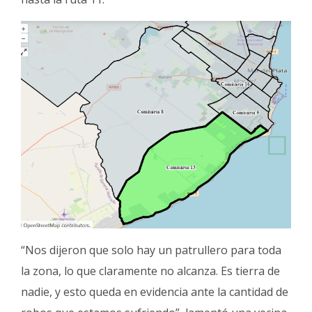
“Nos dijeron que solo hay un patrullero para toda
la zona, lo que claramente no alcanza. Es tierra de
nadie, y esto queda en evidencia ante la cantidad de