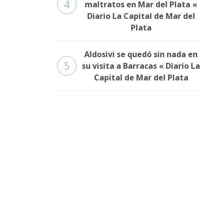
4
maltratos en Mar del Plata «
Diario La Capital de Mar del
Plata
Aldosivi se quedó sin nada en
5
su visita a Barracas « Diario La
Capital de Mar del Plata