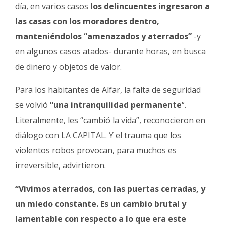
día, en varios casos
los delincuentes ingresaron a
las casas con los moradores dentro,
manteniéndolos “amenazados y aterrados”
-y
en algunos casos atados- durante horas, en busca
de dinero y objetos de valor.
Para los habitantes de Alfar, la falta de seguridad
se volvió
“una intranquilidad permanente
“.
Literalmente, les “cambió la vida”, reconocieron en
diálogo con LA CAPITAL. Y el trauma que los
violentos robos provocan, para muchos es
irreversible, advirtieron.
“Vivimos aterrados, con las puertas cerradas, y
un miedo constante. Es un cambio brutal y
lamentable con respecto a lo que era este