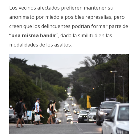
Los vecinos afectados prefieren mantener su
anonimato por miedo a posibles represalias, pero
creen que los delincuentes podrían formar parte de
“una misma banda”,
dada la similitud en las
modalidades de los asaltos.