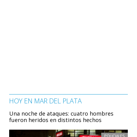
HOY EN MAR DEL PLATA
Una noche de ataques: cuatro hombres
fueron heridos en distintos hechos
POLICIALES