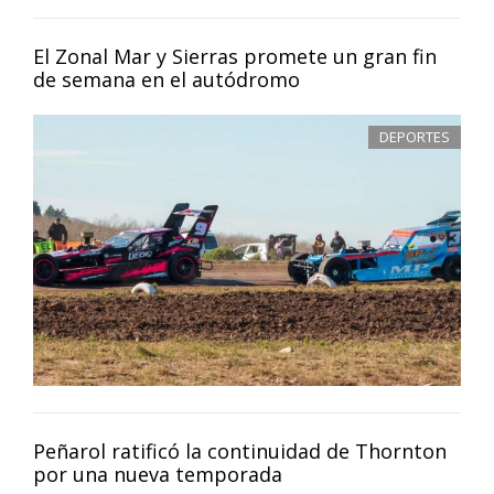
El Zonal Mar y Sierras promete un gran fin
de semana en el autódromo
DEPORTES
Peñarol ratificó la continuidad de Thornton
por una nueva temporada