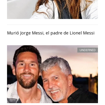
Murió Jorge Messi, el padre de Lionel Messi
UNDEFINED