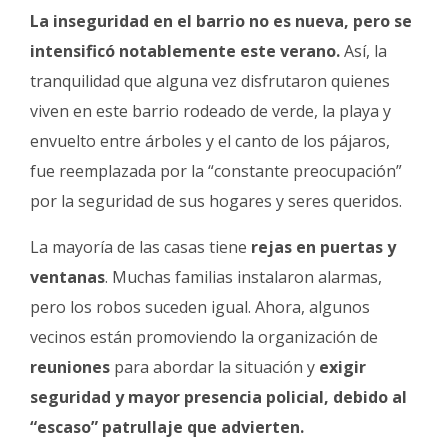
La inseguridad en el barrio no es nueva, pero se
intensificó notablemente este verano.
Así, la
tranquilidad que alguna vez disfrutaron quienes
viven en este barrio rodeado de verde, la playa y
envuelto entre árboles y el canto de los pájaros,
fue reemplazada por la “constante preocupación”
por la seguridad de sus hogares y seres queridos.
La mayoría de las casas tiene
rejas en puertas y
ventanas
. Muchas familias instalaron alarmas,
pero los robos suceden igual. Ahora, algunos
vecinos están promoviendo la organización de
reuniones
para abordar la situación y
exigir
seguridad y mayor presencia policial, debido al
“escaso” patrullaje que advierten.