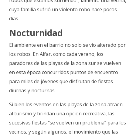
robos que estamos sufriendo”, lamentó una vecina,
cuya familia sufrió un violento robo hace pocos
días.
Nocturnidad
El ambiente en el barrio no solo se vio alterado por
los robos. En Alfar, como cada verano, los
paradores de las playas de la zona sur se vuelven
en esta época concurridos puntos de encuentro
para miles de jóvenes que disfrutan de fiestas
diurnas y nocturnas.
Si bien los eventos en las playas de la zona atraen
al turismo y brindan una opción recreativa, las
sucesivas fiestas “se vuelven un problema” para los
vecinos, y según algunos, el movimiento que las