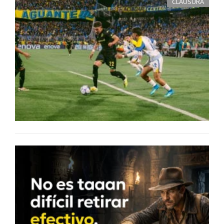
CLAUSURA