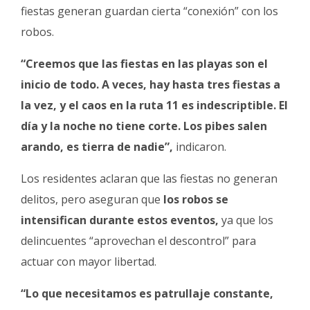
fiestas generan guardan cierta “conexión” con los
robos.
“Creemos que las fiestas en las playas son el
inicio de todo. A veces, hay hasta tres fiestas a
la vez, y el caos en la ruta 11 es indescriptible. El
día y la noche no tiene corte. Los pibes salen
arando, es tierra de nadie”,
indicaron.
Los residentes aclaran que las fiestas no generan
delitos, pero aseguran que
los robos se
intensifican durante estos eventos,
ya que los
delincuentes “aprovechan el descontrol” para
actuar con mayor libertad.
“Lo que necesitamos es patrullaje constante,