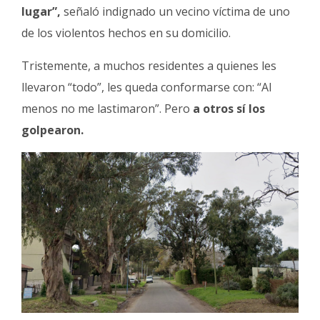
lugar”,
señaló indignado un vecino víctima de uno
de los violentos hechos en su domicilio.
Tristemente, a muchos residentes a quienes les
llevaron “todo”, les queda conformarse con: “Al
menos no me lastimaron”. Pero
a otros sí los
golpearon.