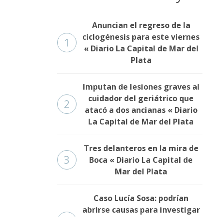
Anuncian el regreso de la
ciclogénesis para este viernes
1
« Diario La Capital de Mar del
Plata
Imputan de lesiones graves al
cuidador del geriátrico que
2
atacó a dos ancianas « Diario
La Capital de Mar del Plata
Tres delanteros en la mira de
3
Boca « Diario La Capital de
Mar del Plata
Caso Lucía Sosa: podrían
abrirse causas para investigar