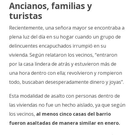
Ancianos, familias y
turistas
Recientemente, una señora mayor se encontraba a
plena luz del día en su hogar cuando un grupo de
delincuentes encapuchados irrumpió en su
vivienda. Según relataron los vecinos, “entraron
por la casa lindera de atrás y estuvieron más de
una hora dentro con ella; revolvieron y rompieron
todo, buscaban desesperadamente dinero y joyas”.
Esta modalidad de asalto con personas dentro de
las viviendas no fue un hecho aislado, ya que según
los vecinos,
al menos cinco casas del barrio
fueron asaltadas de manera similar en enero.