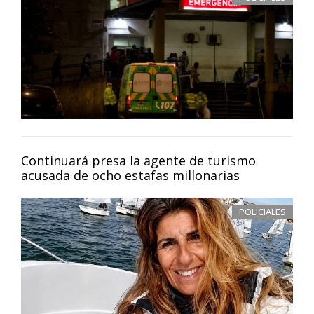
Continuará presa la agente de turismo
acusada de ocho estafas millonarias
POLICIALES