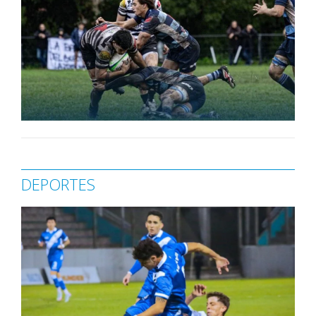
DEPORTES