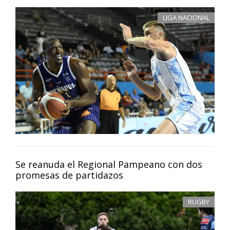
LIGA NACIONAL
Se reanuda el Regional Pampeano con dos
promesas de partidazos
RUGBY