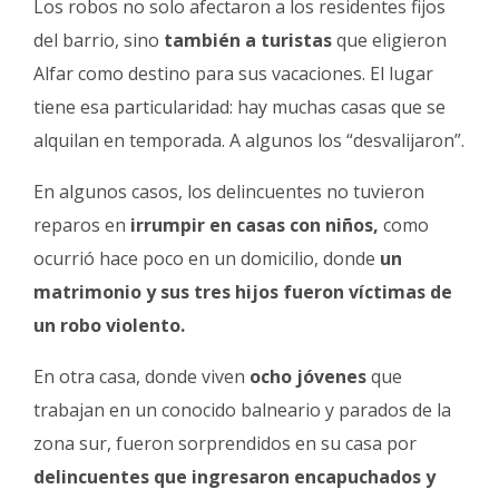
Los robos no solo afectaron a los residentes fijos
del barrio, sino
también a turistas
que eligieron
Alfar como destino para sus vacaciones. El lugar
tiene esa particularidad: hay muchas casas que se
alquilan en temporada. A algunos los “desvalijaron”.
En algunos casos, los delincuentes no tuvieron
reparos en
irrumpir en casas con niños,
como
ocurrió hace poco en un domicilio, donde
un
matrimonio y sus tres hijos fueron víctimas de
un robo violento.
En otra casa, donde viven
ocho jóvenes
que
trabajan en un conocido balneario y parados de la
zona sur, fueron sorprendidos en su casa por
delincuentes que ingresaron encapuchados y