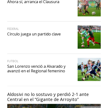
Ahora sí, arranca el Clausura
FEDERAL
Círculo juega un partido clave
FUTBOL
San Lorenzo venció a Alvarado y
avanzó en el Regional femenino
Aldosivi no lo sostuvo y perdió 2-1 ante
Central en el “Gigante de Arroyito”